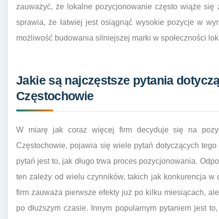
zauważyć, że lokalne pozycjonowanie często wiąże się 
sprawia, że łatwiej jest osiągnąć wysokie pozycje w wy
możliwość budowania silniejszej marki w społeczności lok
Jakie są najczęstsze pytania dotyc
Częstochowie
W miarę jak coraz więcej firm decyduje się na pozy
Częstochowie, pojawia się wiele pytań dotyczących teg
pytań jest to, jak długo trwa proces pozycjonowania. Odp
ten zależy od wielu czynników, takich jak konkurencja w
firm zauważa pierwsze efekty już po kilku miesiącach, al
po dłuższym czasie. Innym popularnym pytaniem jest to,