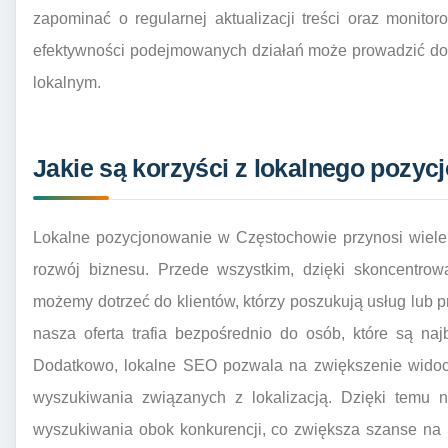
zapominać o regularnej aktualizacji treści oraz monit
efektywności podejmowanych działań może prowadzić do s
lokalnym.
Jakie są korzyści z lokalnego pozy
Lokalne pozycjonowanie w Częstochowie przynosi wiele
rozwój biznesu. Przede wszystkim, dzięki skoncentrow
możemy dotrzeć do klientów, którzy poszukują usług lub 
nasza oferta trafia bezpośrednio do osób, które są na
Dodatkowo, lokalne SEO pozwala na zwiększenie wido
wyszukiwania związanych z lokalizacją. Dzięki temu 
wyszukiwania obok konkurencji, co zwiększa szanse na 