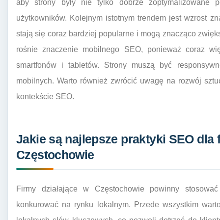
aby strony były nie tylko dobrze zoptymalizowane 
użytkowników. Kolejnym istotnym trendem jest wzrost znac
stają się coraz bardziej popularne i mogą znacząco zwi
rośnie znaczenie mobilnego SEO, ponieważ coraz wię
smartfonów i tabletów. Strony muszą być responsyw
mobilnych. Warto również zwrócić uwagę na rozwój sztu
kontekście SEO.
Jakie są najlepsze praktyki SEO dla 
Częstochowie
Firmy działające w Częstochowie powinny stosować 
konkurować na rynku lokalnym. Przede wszystkim warto