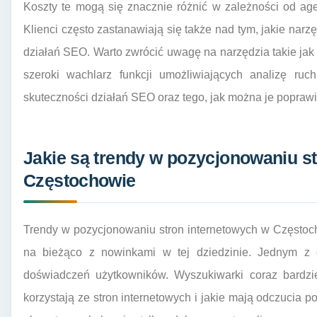
Koszty te mogą się znacznie różnić w zależności od age
Klienci często zastanawiają się także nad tym, jakie nar
działań SEO. Warto zwrócić uwagę na narzędzia takie jak 
szeroki wachlarz funkcji umożliwiających analizę ruch
skuteczności działań SEO oraz tego, jak można je poprawi
Jakie są trendy w pozycjonowaniu s
Częstochowie
Trendy w pozycjonowaniu stron internetowych w Częstoch
na bieżąco z nowinkami w tej dziedzinie. Jednym z 
doświadczeń użytkowników. Wyszukiwarki coraz bardzie
korzystają ze stron internetowych i jakie mają odczucia p