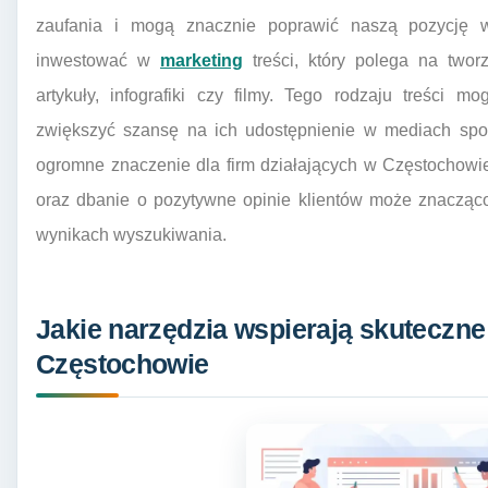
zaufania i mogą znacznie poprawić naszą pozycję 
inwestować w
marketing
treści, który polega na tworz
artykuły, infografiki czy filmy. Tego rodzaju treści
zwiększyć szansę na ich udostępnienie w mediach sp
ogromne znaczenie dla firm działających w Częstochowi
oraz dbanie o pozytywne opinie klientów może znacząc
wynikach wyszukiwania.
Jakie narzędzia wspierają skuteczn
Częstochowie