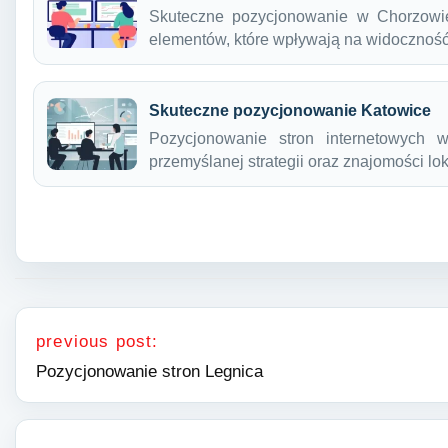
Skuteczne pozycjonowanie w Chorzowi
elementów, które wpływają na widoczność
Skuteczne pozycjonowanie Katowice
Pozycjonowanie stron internetowych 
przemyślanej strategii oraz znajomości l
Nawigacja wpisu
previous post:
Pozycjonowanie stron Legnica