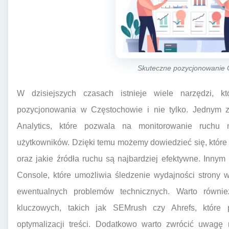
Skuteczne pozycjonowanie
W dzisiejszych czasach istnieje wiele narzędzi, 
pozycjonowania w Częstochowie i nie tylko. Jednym z 
Analytics, które pozwala na monitorowanie ruchu 
użytkowników. Dzięki temu możemy dowiedzieć się, które 
oraz jakie źródła ruchu są najbardziej efektywne. Inny
Console, które umożliwia śledzenie wydajności strony 
ewentualnych problemów technicznych. Warto równie
kluczowych, takich jak SEMrush czy Ahrefs, które
optymalizacji treści. Dodatkowo warto zwrócić uwagę