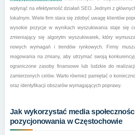
wpłynąć na efektywność działań SEO. Jednym z głównych
lokalnym. Wiele firm stara się zdobyć uwagę klientów popr
wysokie pozycje w wynikach wyszukiwania staje się co
zmieniający się algorytm wyszukiwarek, który wymusz
nowych wymagań i trendów rynkowych. Firmy muszą
reagowania na zmiany, aby utrzymać swoją konkurencyj
ograniczone zasoby finansowe lub ludzkie do realizacj
zamierzonych celów. Warto również pamiętać o konieczno
oraz identyfikacji obszarów wymagających poprawy.
Jak wykorzystać media społecznośc
pozycjonowania w Częstochowie