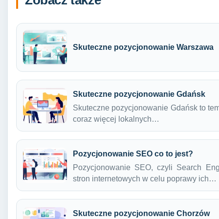
Skuteczne pozycjonowanie Warszawa
Skuteczne pozycjonowanie Gdańsk
Skuteczne pozycjonowanie Gdańsk to tema
coraz więcej lokalnych…
Pozycjonowanie SEO co to jest?
Pozycjonowanie SEO, czyli Search Engin
stron internetowych w celu poprawy ich…
Skuteczne pozycjonowanie Chorzów