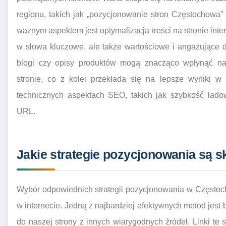
regionu, takich jak „pozycjonowanie stron Częstochowa
ważnym aspektem jest optymalizacja treści na stronie inte
w słowa kluczowe, ale także wartościowe i angażujące d
blogi czy opisy produktów mogą znacząco wpłynąć n
stronie, co z kolei przekłada się na lepsze wyniki 
technicznych aspektach SEO, takich jak szybkość ładow
URL.
Jakie strategie pozycjonowania są 
Wybór odpowiednich strategii pozycjonowania w Częstoch
w internecie. Jedną z najbardziej efektywnych metod jest
do naszej strony z innych wiarygodnych źródeł. Linki te 