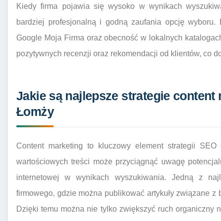
Kiedy firma pojawia się wysoko w wynikach wyszukiwan
bardziej profesjonalną i godną zaufania opcję wyboru.
Google Moja Firma oraz obecność w lokalnych katalogach
pozytywnych recenzji oraz rekomendacji od klientów, co d
Jakie są najlepsze strategie content
Łomży
Content marketing to kluczowy element strategii SEO 
wartościowych treści może przyciągnąć uwagę potencjal
internetowej w wynikach wyszukiwania. Jedną z najle
firmowego, gdzie można publikować artykuły związane z 
Dzięki temu można nie tylko zwiększyć ruch organiczny na