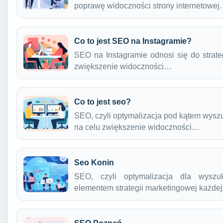
poprawę widoczności strony internetowe
Co to jest SEO na Instagramie?
SEO na Instagramie odnosi się do strategi
zwiększenie widoczności…
Co to jest seo?
SEO, czyli optymalizacja pod kątem wyszu
na celu zwiększenie widoczności…
Seo Konin
SEO, czyli optymalizacja dla wyszuk
elementem strategii marketingowej każdej