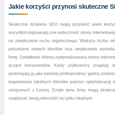
Jakie korzyści przynosi skuteczne 
Skuteczne działania SEO mogą przynieść wiele korzyś
wszystkim poprawiają one widoczność strony internetowe
na zwiększenie ruchu organicznego. Większa liczba od
pozyskanie nowych klientów oraz zwiększenie sprzeda
firmę. Dodatkowo dobrze zoptymalizowana strona interne
oczach konsumentów. Kiedy użytkownicy znajdują s
postrzegają ją jako bardziej profesjonalną i godną zaufan
targetowania lokalnych klientów poprzez optymalizację 
związanych z Łomżą. Dzięki temu firmy mogą skuteczn
zwiększać swoją obecność na rynku lokalnym.