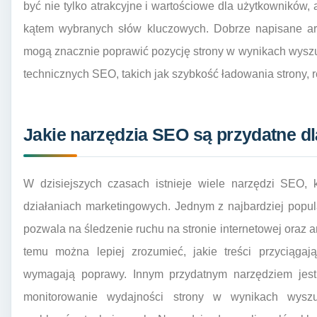
być nie tylko atrakcyjne i wartościowe dla użytkowników
kątem wybranych słów kluczowych. Dobrze napisane art
mogą znacznie poprawić pozycję strony w wynikach wysz
technicznych SEO, takich jak szybkość ładowania strony,
Jakie narzędzia SEO są przydatne d
W dzisiejszych czasach istnieje wiele narzędzi SEO,
działaniach marketingowych. Jednym z najbardziej popula
pozwala na śledzenie ruchu na stronie internetowej oraz
temu można lepiej zrozumieć, jakie treści przyciąga
wymagają poprawy. Innym przydatnym narzędziem jest
monitorowanie wydajności strony w wynikach wyszuk