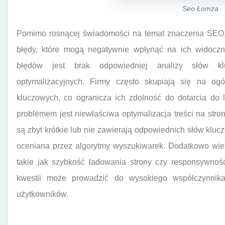
Seo Łomża
Pomimo rosnącej świadomości na temat znaczenia SEO, 
błędy, które mogą negatywnie wpłynąć na ich widoczn
błędów jest brak odpowiedniej analizy słów kl
optymalizacyjnych. Firmy często skupiają się na ogó
kluczowych, co ogranicza ich zdolność do dotarcia do
problemem jest niewłaściwa optymalizacja treści na stroni
są zbyt krótkie lub nie zawierają odpowiednich słów klucz
oceniana przez algorytmy wyszukiwarek. Dodatkowo wiel
takie jak szybkość ładowania strony czy responsywnoś
kwestii może prowadzić do wysokiego współczynnika
użytkowników.