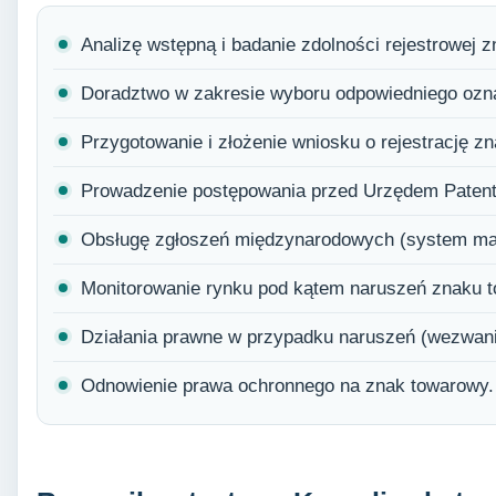
Analizę wstępną i badanie zdolności rejestrowej z
Doradztwo w zakresie wyboru odpowiedniego oznacz
Przygotowanie i złożenie wniosku o rejestrację z
Prowadzenie postępowania przed Urzędem Paten
Obsługę zgłoszeń międzynarodowych (system ma
Monitorowanie rynku pod kątem naruszeń znaku 
Działania prawne w przypadku naruszeń (wezwani
Odnowienie prawa ochronnego na znak towarowy.