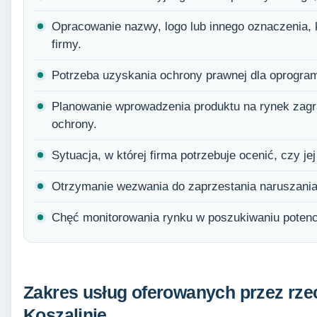
Opracowanie nazwy, logo lub innego oznaczenia,
firmy.
Potrzeba uzyskania ochrony prawnej dla oprogra
Planowanie wprowadzenia produktu na rynek zagr
ochrony.
Sytuacja, w której firma potrzebuje ocenić, czy je
Otrzymanie wezwania do zaprzestania naruszania
Chęć monitorowania rynku w poszukiwaniu potenc
Zakres usług oferowanych przez rze
Koszalinie