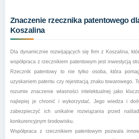
Znaczenie rzecznika patentowego dl
Koszalina
Dla dynamicznie rozwijających się firm z Koszalina, kt
współpraca z rzecznikiem patentowym jest inwestycją stra
Rzecznik patentowy to nie tylko osoba, która poma
uzyskaniem patentu czy rejestracją znaku towarowego. T
rozumie znaczenie własności intelektualnej jako klucz
najlepiej je chronić i wykorzystać. Jego wiedza i do
zabezpieczyć ich unikalne rozwiązania przed naśl
konkurencyjnym środowisku.
Współpraca z rzecznikiem patentowym pozwala innow