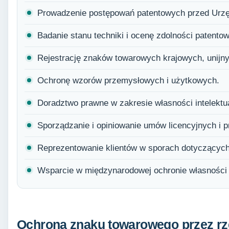
Prowadzenie postępowań patentowych przed Ur
Badanie stanu techniki i ocenę zdolności patento
Rejestrację znaków towarowych krajowych, unijn
Ochronę wzorów przemysłowych i użytkowych.
Doradztwo prawne w zakresie własności intelektua
Sporządzanie i opiniowanie umów licencyjnych i p
Reprezentowanie klientów w sporach dotyczącyc
Wsparcie w międzynarodowej ochronie własności
Ochrona znaku towarowego przez rz