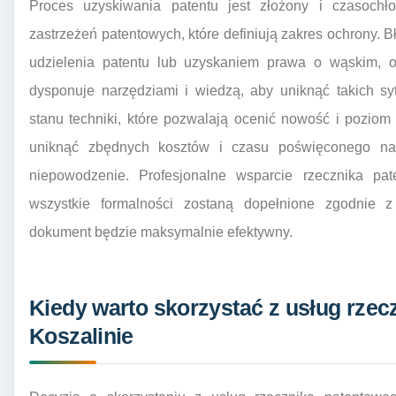
Proces uzyskiwania patentu jest złożony i czasoch
zastrzeżeń patentowych, które definiują zakres ochrony
udzielenia patentu lub uzyskaniem prawa o wąskim, o
dysponuje narzędziami i wiedzą, aby uniknąć takich s
stanu techniki, które pozwalają ocenić nowość i pozio
uniknąć zbędnych kosztów i czasu poświęconego na
niepowodzenie. Profesjonalne wsparcie rzecznika pa
wszystkie formalności zostaną dopełnione zgodnie 
dokument będzie maksymalnie efektywny.
Kiedy warto skorzystać z usług rze
Koszalinie