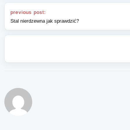
Nawigacja wpisu
previous post:
Stal nierdzewna jak sprawdzić?