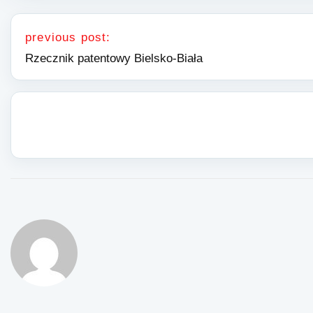
Nawigacja wpisu
previous post:
Rzecznik patentowy Bielsko-Biała