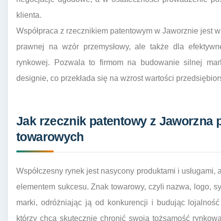
klienta.
Współpraca z rzecznikiem patentowym w Jaworznie jest wi
prawnej na wzór przemysłowy, ale także dla efektywn
rynkowej. Pozwala to firmom na budowanie silnej mar
designie, co przekłada się na wzrost wartości przedsiębior
Jak rzecznik patentowy z Jaworzna
towarowych
Współczesny rynek jest nasycony produktami i usługami, a
elementem sukcesu. Znak towarowy, czyli nazwa, logo, sy
marki, odróżniając ją od konkurencji i budując lojalnoś
którzy chcą skutecznie chronić swoją tożsamość rynkow