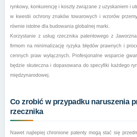
rynkowy, konkurencję i koszty związane z uzyskaniem i 
w kwestii ochrony znaków towarowych i wzorów przemys
równie istotne dla budowania globalnej marki.
Korzystanie z usług rzecznika patentowego z Jaworzna
firmom na minimalizację ryzyka błędów prawnych i proc
cennych praw wyłącznych. Profesjonalne wsparcie gwara
będzie skuteczna i dopasowana do specyfiki każdego ryn
międzynarodowej.
Co zrobić w przypadku naruszenia 
rzecznika
Nawet najlepiej chronione patenty mogą stać się przed