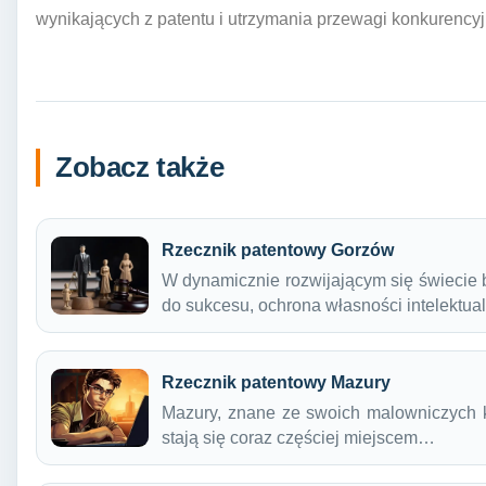
wynikających z patentu i utrzymania przewagi konkurencyjn
Zobacz także
Rzecznik patentowy Gorzów
W dynamicznie rozwijającym się świecie 
do sukcesu, ochrona własności intelektu
Rzecznik patentowy Mazury
Mazury, znane ze swoich malowniczych kra
stają się coraz częściej miejscem…