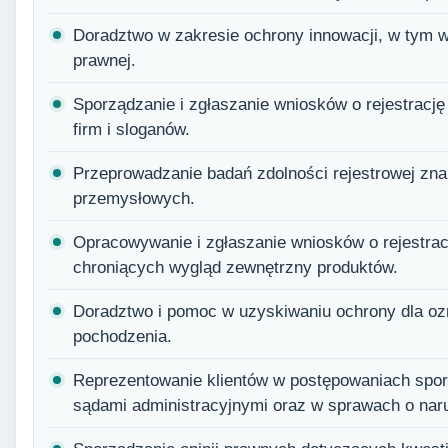
Doradztwo w zakresie ochrony innowacji, w tym 
prawnej.
Sporządzanie i zgłaszanie wniosków o rejestracj
firm i sloganów.
Przeprowadzanie badań zdolności rejestrowej zn
przemysłowych.
Opracowywanie i zgłaszanie wniosków o rejestra
chroniących wygląd zewnętrzny produktów.
Doradztwo i pomoc w uzyskiwaniu ochrony dla oz
pochodzenia.
Reprezentowanie klientów w postępowaniach spo
sądami administracyjnymi oraz w sprawach o nar