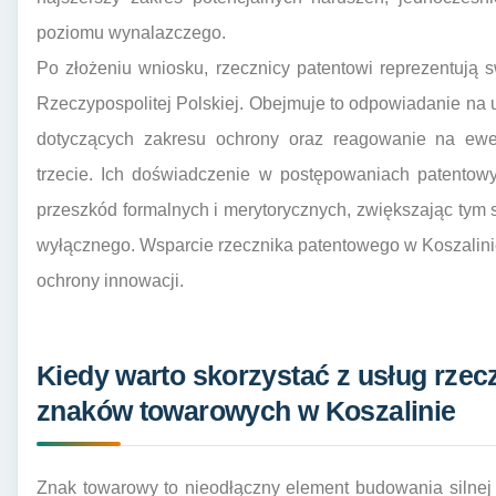
poziomu wynalazczego.
Po złożeniu wniosku, rzecznicy patentowi reprezentują
Rzeczypospolitej Polskiej. Obejmuje to odpowiadanie na
dotyczących zakresu ochrony oraz reagowanie na ewe
trzecie. Ich doświadczenie w postępowaniach patentow
przeszkód formalnych i merytorycznych, zwiększając ty
wyłącznego. Wsparcie rzecznika patentowego w Koszalini
ochrony innowacji.
Kiedy warto skorzystać z usług rze
znaków towarowych w Koszalinie
Znak towarowy to nieodłączny element budowania silnej 