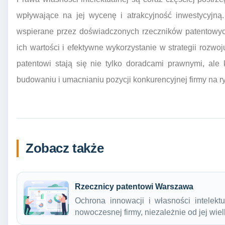
wpływające na jej wycenę i atrakcyjność inwestycyjną.
wspierane przez doświadczonych rzeczników patentowyc
ich wartości i efektywne wykorzystanie w strategii rozwo
patentowi stają się nie tylko doradcami prawnymi, al
budowaniu i umacnianiu pozycji konkurencyjnej firmy na r
Zobacz także
Rzecznicy patentowi Warszawa
Ochrona innowacji i własności intelekt
nowoczesnej firmy, niezależnie od jej wie