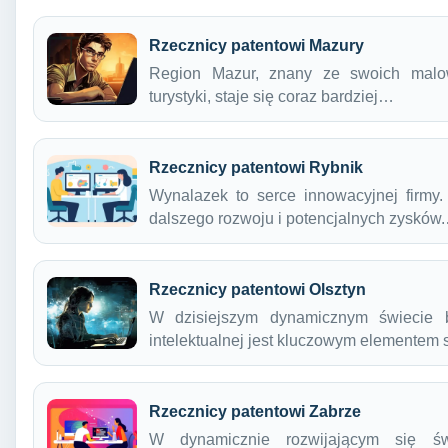
Rzecznicy patentowi Mazury
Region Mazur, znany ze swoich malown
turystyki, staje się coraz bardziej…
Rzecznicy patentowi Rybnik
Wynalazek to serce innowacyjnej firmy
dalszego rozwoju i potencjalnych zysków
Rzecznicy patentowi Olsztyn
W dzisiejszym dynamicznym świecie b
intelektualnej jest kluczowym elementem
Rzecznicy patentowi Zabrze
W dynamicznie rozwijającym się świ