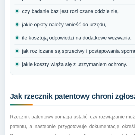
czy badanie baz jest rozliczane oddzielnie,
jakie opłaty należy wnieść do urzędu,
ile kosztują odpowiedzi na dodatkowe wezwania,
jak rozliczane są sprzeciwy i postępowania sporn
jakie koszty wiążą się z utrzymaniem ochrony.
Jak rzecznik patentowy chroni zgło
Rzecznik patentowy pomaga ustalić, czy rozwiązanie mo
patentu, a następnie przygotowuje dokumentację określ