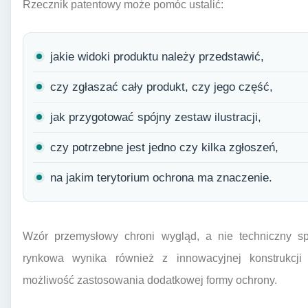
Rzecznik patentowy może pomóc ustalić:
jakie widoki produktu należy przedstawić,
czy zgłaszać cały produkt, czy jego część,
jak przygotować spójny zestaw ilustracji,
czy potrzebne jest jedno czy kilka zgłoszeń,
na jakim terytorium ochrona ma znaczenie.
Wzór przemysłowy chroni wygląd, a nie techniczny sp
rynkowa wynika również z innowacyjnej konstrukcji
możliwość zastosowania dodatkowej formy ochrony.