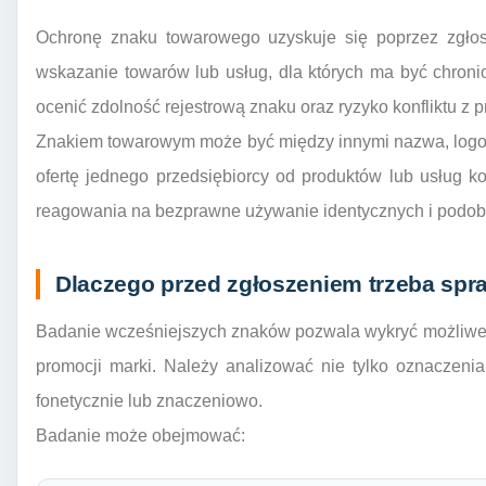
Ochronę znaku towarowego uzyskuje się poprzez zgłos
wskazanie towarów lub usług, dla których ma być chron
ocenić zdolność rejestrową znaku oraz ryzyko konfliktu z
Znakiem towarowym może być między innymi nazwa, logo 
ofertę jednego przedsiębiorcy od produktów lub usług k
reagowania na bezprawne używanie identycznych i podo
Dlaczego przed zgłoszeniem trzeba spr
Badanie wcześniejszych znaków pozwala wykryć możliwe
promocji marki. Należy analizować nie tylko oznaczenia
fonetycznie lub znaczeniowo.
Badanie może obejmować: