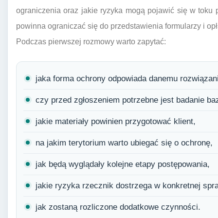
ograniczenia oraz jakie ryzyka mogą pojawić się w toku 
powinna ograniczać się do przedstawienia formularzy i opł
Podczas pierwszej rozmowy warto zapytać:
jaka forma ochrony odpowiada danemu rozwiązani
czy przed zgłoszeniem potrzebne jest badanie ba
jakie materiały powinien przygotować klient,
na jakim terytorium warto ubiegać się o ochronę,
jak będą wyglądały kolejne etapy postępowania,
jakie ryzyka rzecznik dostrzega w konkretnej spr
jak zostaną rozliczone dodatkowe czynności.