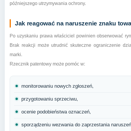
późniejszego utrzymywania ochrony.
Jak reagować na naruszenie znaku tow
Po uzyskaniu prawa właściciel powinien obserwować ry
Brak reakcji może utrudnić skuteczne ograniczenie dzi
marki.
Rzecznik patentowy może pomóc w:
monitorowaniu nowych zgłoszeń,
przygotowaniu sprzeciwu,
ocenie podobieństwa oznaczeń,
sporządzeniu wezwania do zaprzestania naruszeń