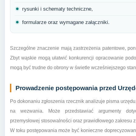
rysunki i schematy techniczne,
formularze oraz wymagane załączniki.
Szczególne znaczenie mają zastrzeżenia patentowe, pon
Zbyt wąskie mogą ułatwić konkurencji opracowanie podo
mogą być trudne do obrony w świetle wcześniejszego stanu
Prowadzenie postępowania przed Urzę
Po dokonaniu zgłoszenia rzecznik analizuje pisma urzędu,
na wezwania. Może przedstawiać argumenty doty
przemysłowej stosowalności oraz prawidłowego zakresu z
W toku postępowania może być konieczne doprecyzowani