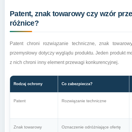
Patent, znak towarowy czy wzór prz
różnice?
Patent chroni rozwiązanie techniczne, znak towaro
przemysłowy dotyczy wyglądu produktu. Jeden produkt mo
z nich chroni inny element przewagi konkurencyjnej.
Rodzaj ochrony
Co zabezpiecza?
Patent
Rozwiązanie techniczne
Znak towarowy
Oznaczenie odróżniające ofertę