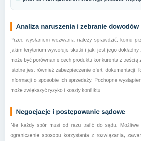
Analiza naruszenia i zebranie dowodów
Przed wysłaniem wezwania należy sprawdzić, komu pr
jakim terytorium wywołuje skutki i jaki jest jego dokład
może być porównanie cech produktu konkurenta z treścią 
Istotne jest również zabezpieczenie ofert, dokumentacji, f
informacji o sposobie ich sprzedaży. Pochopne wystąpie
może zwiększyć ryzyko i koszty konfliktu.
Negocjacje i postępowanie sądowe
Nie każdy spór musi od razu trafić do sądu. Możliwe
ograniczenie sposobu korzystania z rozwiązania, zawarc