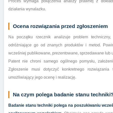
Proces wymaga połączenia analizy prawnej z dokła
działania wynalazku.
Ocena rozwiązania przed zgłoszeniem
Na początku rzecznik analizuje problem techniczny,
odróżniające go od znanych produktów i metod. Powini
wcześniej publikowane, prezentowane, sprzedawane lub 
Patent nie chroni samego ogólnego pomysłu, założeni
Zgłoszenie musi dotyczyć konkretnego rozwiązania
umożliwiający jego ocenę i realizację.
Na czym polega badanie stanu techniki
Badanie stanu techniki polega na poszukiwaniu wcześ