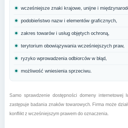
wcześniejsze znaki krajowe, unijne i międzynaro
podobieństwo nazw i elementów graficznych,
zakres towarów i usług objętych ochroną,
terytorium obowiązywania wcześniejszych praw,
ryzyko wprowadzenia odbiorców w błąd,
możliwość wniesienia sprzeciwu.
Samo sprawdzenie dostępności domeny internetowej lu
zastępuje badania znaków towarowych. Firma może dział
konflikt z wcześniejszym prawem do oznaczenia.