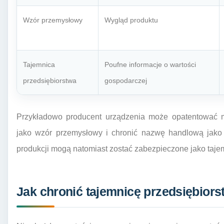
Wzór przemysłowy
Wygląd produktu
Tajemnica
Poufne informacje o wartości
przedsiębiorstwa
gospodarczej
Przykładowo producent urządzenia może opatentować 
jako wzór przemysłowy i chronić nazwę handlową jako
produkcji mogą natomiast zostać zabezpieczone jako taje
Jak chronić tajemnicę przedsiębior