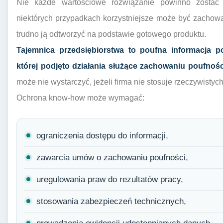
Nie każde wartościowe rozwiązanie powinno zostać
niektórych przypadkach korzystniejsze może być zachowa
trudno ją odtworzyć na podstawie gotowego produktu.
Tajemnica przedsiębiorstwa to poufna informacja 
której podjęto działania służące zachowaniu poufnośc
może nie wystarczyć, jeżeli firma nie stosuje rzeczywisty
Ochrona know-how może wymagać:
ograniczenia dostępu do informacji,
zawarcia umów o zachowaniu poufności,
uregulowania praw do rezultatów pracy,
stosowania zabezpieczeń technicznych,