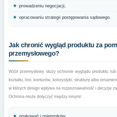
prowadzeniu negocjacji,
opracowaniu strategii postępowania sądowego.
Jak chronić wygląd produktu za po
przemysłowego?
Wzór przemysłowy służy ochronie wyglądu produktu lub 
kształtu, linii, konturów, kolorystyki, struktury albo ornam
w których design wpływa na rozpoznawalność i decyzje z
Ochrona może dotyczyć między innymi:
opakowań i pojemników,