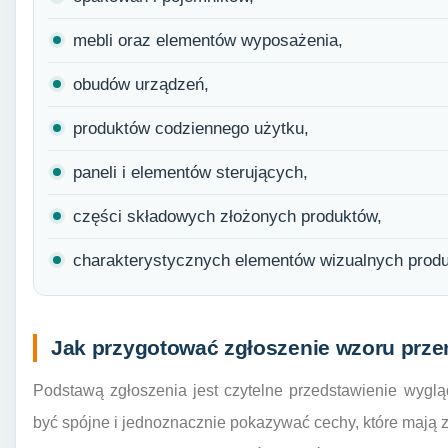
mebli oraz elementów wyposażenia,
obudów urządzeń,
produktów codziennego użytku,
paneli i elementów sterujących,
części składowych złożonych produktów,
charakterystycznych elementów wizualnych produ
Jak przygotować zgłoszenie wzoru pr
Podstawą zgłoszenia jest czytelne przedstawienie wyglą
być spójne i jednoznacznie pokazywać cechy, które mają z