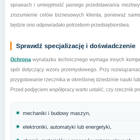
sprawach i umiejętność jasnego przedstawiania możliwyc
zrozumienie celów biznesowych klienta, ponieważ sam
będzie ono odpowiadało potrzebom przedsiębiorstwa.
Sprawdź specjalizację i doświadczenie
Ochrona
wynalazku technicznego wymaga innych kompete
spór dotyczący wzoru przemysłowego. Przy rozwiązania
przygotowanie rzecznika w określonej dziedzinie nauki lub 
Przed podjęciem współpracy warto ustalić, czy rzecznik p
mechaniki i budowy maszyn,
elektroniki, automatyki lub energetyki,