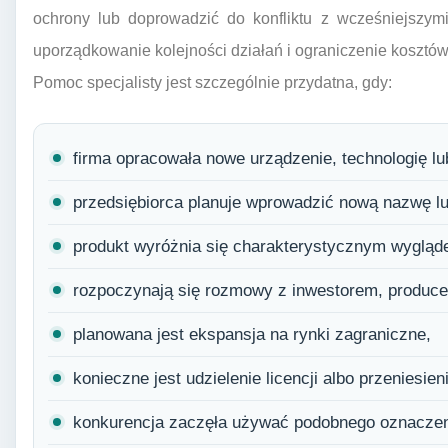
ochrony lub doprowadzić do konfliktu z wcześniejszym
uporządkowanie kolejności działań i ograniczenie kosztów
Pomoc specjalisty jest szczególnie przydatna, gdy:
firma opracowała nowe urządzenie, technologię lu
przedsiębiorca planuje wprowadzić nową nazwę lu
produkt wyróżnia się charakterystycznym wygląd
rozpoczynają się rozmowy z inwestorem, produce
planowana jest ekspansja na rynki zagraniczne,
konieczne jest udzielenie licencji albo przeniesien
konkurencja zaczęła używać podobnego oznaczeni