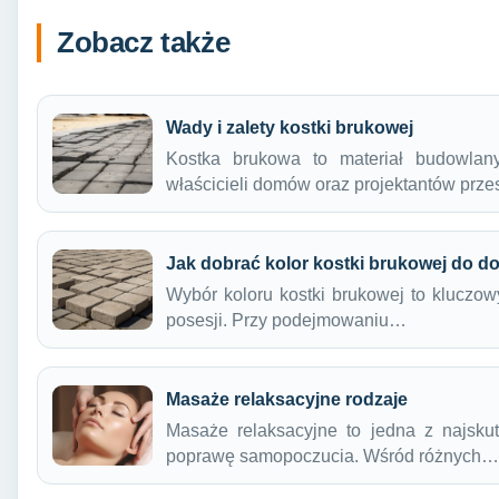
Zobacz także
Wady i zalety kostki brukowej
Kostka brukowa to materiał budowlany
właścicieli domów oraz projektantów prze
Jak dobrać kolor kostki brukowej do 
Wybór koloru kostki brukowej to kluczow
posesji. Przy podejmowaniu…
Masaże relaksacyjne rodzaje
Masaże relaksacyjne to jedna z najskut
poprawę samopoczucia. Wśród różnych…