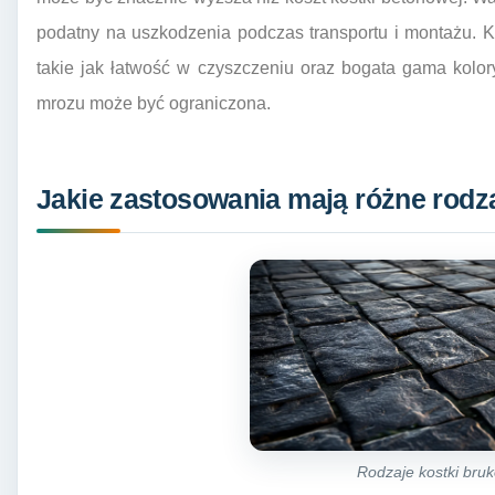
podatny na uszkodzenia podczas transportu i montażu. K
takie jak łatwość w czyszczeniu oraz bogata gama kolor
mrozu może być ograniczona.
Jakie zastosowania mają różne rodza
Rodzaje kostki bru