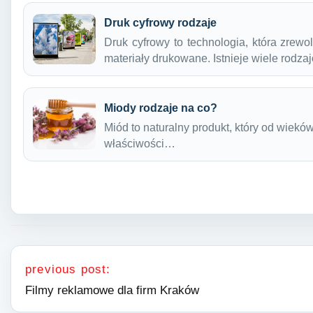
Druk cyfrowy rodzaje
Druk cyfrowy to technologia, która zrew
materiały drukowane. Istnieje wiele rodz
Miody rodzaje na co?
Miód to naturalny produkt, który od wiek
właściwości…
Nawigacja wpisu
previous post:
Filmy reklamowe dla firm Kraków