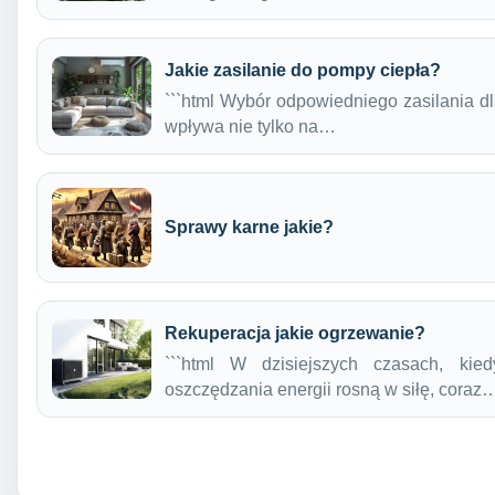
Jakie zasilanie do pompy ciepła?
```html Wybór odpowiedniego zasilania dl
wpływa nie tylko na…
Sprawy karne jakie?
Rekuperacja jakie ogrzewanie?
```html W dzisiejszych czasach, kie
oszczędzania energii rosną w siłę, coraz