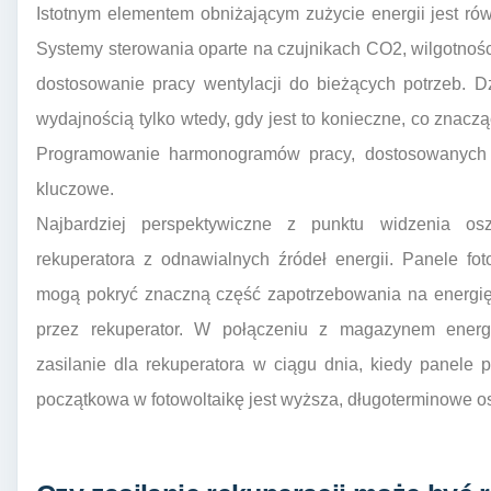
Istotnym elementem obniżającym zużycie energii jest ró
Systemy sterowania oparte na czujnikach CO2, wilgotnoś
dostosowanie pracy wentylacji do bieżących potrzeb. D
wydajnością tylko wtedy, gdy jest to konieczne, co znacz
Programowanie harmonogramów pracy, dostosowanych 
kluczowe.
Najbardziej perspektywiczne z punktu widzenia osz
rekuperatora z odnawialnych źródeł energii. Panele f
mogą pokryć znaczną część zapotrzebowania na energię
przez rekuperator. W połączeniu z magazynem energ
zasilanie dla rekuperatora w ciągu dnia, kiedy panele 
początkowa w fotowoltaikę jest wyższa, długoterminowe o