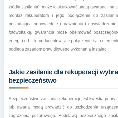
źródła zasilania), może to skutkować utratą gwarancji na 
montaż rekuperatora i jego podłączenie do zasilani
posiadająca odpowiednie uprawnienia i doświadczenie
fotowoltaiką, gwarancja może obejmować poszczególn
energii) od ich producentów, ale połączenie tych element
podlega zasadom prawidłowego wykonania instalacji.
Jakie zasilanie dla rekuperacji wybra
bezpieczeństwo
Bezpieczeństwo zasilania rekuperacji jest kwestią prior
lub awaria mogą prowadzić do uszkodzenia urządzen
zagrożenia pożarowego. Podstawą bezpiecznego zasila