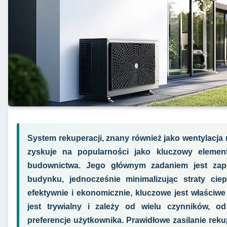
System rekuperacji, znany również jako wentylacja
zyskuje na popularności jako kluczowy eleme
budownictwa. Jego głównym zadaniem jest zape
budynku, jednocześnie minimalizując straty ciep
efektywnie i ekonomicznie, kluczowe jest właściwe
jest trywialny i zależy od wielu czynników, od 
preferencje użytkownika. Prawidłowe zasilanie rek