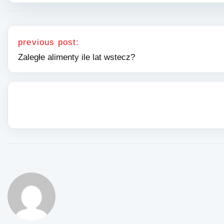
Nawigacja wpisu
previous post:
Zaległe alimenty ile lat wstecz?