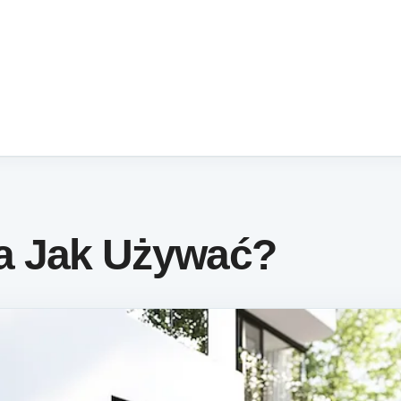
a Jak Używać?