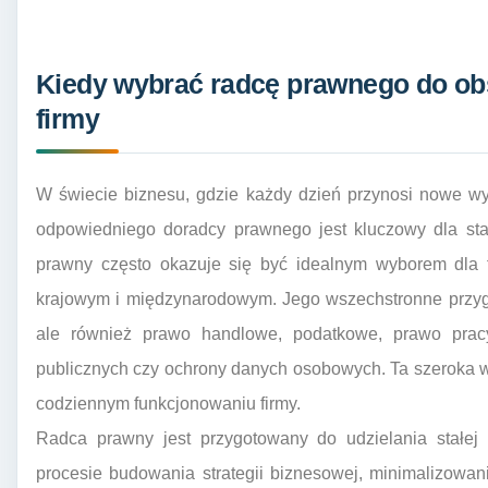
Kiedy wybrać radcę prawnego do ob
firmy
W świecie biznesu, gdzie każdy dzień przynosi nowe wy
odpowiedniego doradcy prawnego jest kluczowy dla stab
prawny często okazuje się być idealnym wyborem dla f
krajowym i międzynarodowym. Jego wszechstronne przygo
ale również prawo handlowe, podatkowe, prawo prac
publicznych czy ochrony danych osobowych. Ta szeroka
codziennym funkcjonowaniu firmy.
Radca prawny jest przygotowany do udzielania stałej 
procesie budowania strategii biznesowej, minimalizowa