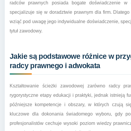
radców prawnych posiada bogate doświadczenie w 
specjalizuje się w doradztwie prawnym dla firm. Dlatego 
wziąć pod uwagę jego indywidualne doświadczenie, specjal
tytuł zawodowy.
Jakie są podstawowe różnice w pr
radcy prawnego i adwokata
Kształtowanie ścieżki zawodowej zarówno radcy pra
rygorystyczne etapy edukacji i praktyki, jednak istnieją 
późniejsze kompetencje i obszary, w których czują się
kluczowe dla dokonania świadomego wyboru, gdy po
profesjonalistów cechuje wysoki poziom wiedzy prawnic