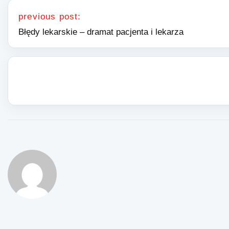
Nawigacja wpisu
previous post:
Błędy lekarskie – dramat pacjenta i lekarza