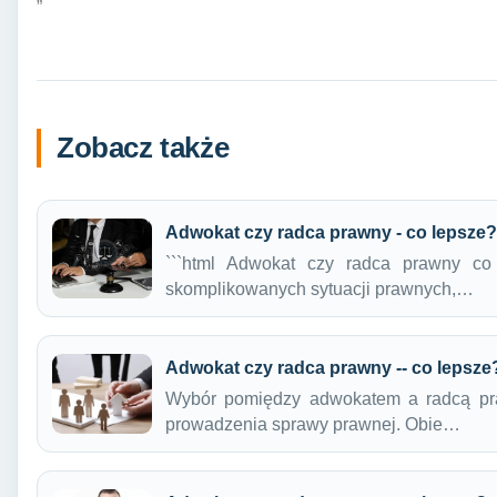
Zobacz także
Adwokat czy radca prawny - co lepsze?
```html Adwokat czy radca prawny co
skomplikowanych sytuacji prawnych,…
Adwokat czy radca prawny -- co lepsze
Wybór pomiędzy adwokatem a radcą pr
prowadzenia sprawy prawnej. Obie…