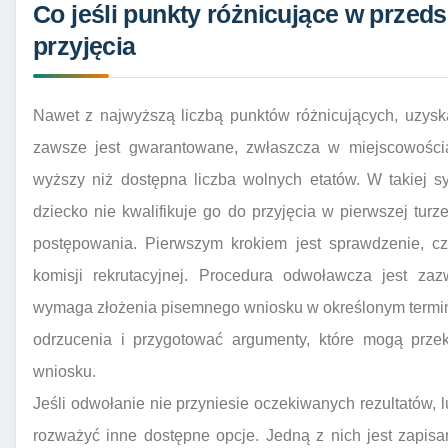
Co jeśli punkty różnicujące w przed
przyjęcia
Nawet z najwyższą liczbą punktów różnicujących, uzysk
zawsze jest gwarantowane, zwłaszcza w miejscowościa
wyższy niż dostępna liczba wolnych etatów. W takiej s
dziecko nie kwalifikuje go do przyjęcia w pierwszej turz
postępowania. Pierwszym krokiem jest sprawdzenie, cz
komisji rekrutacyjnej. Procedura odwoławcza jest zaz
wymaga złożenia pisemnego wniosku w określonym termin
odrzucenia i przygotować argumenty, które mogą prze
wniosku.
Jeśli odwołanie nie przyniesie oczekiwanych rezultatów, l
rozważyć inne dostępne opcje. Jedną z nich jest zapisa