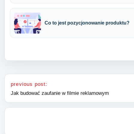
Co to jest pozycjonowanie produktu?
Nawigacja wpisu
previous post:
Jak budować zaufanie w filmie reklamowym