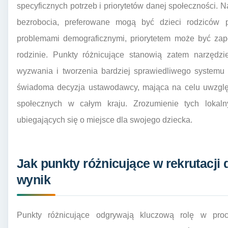
specyficznych potrzeb i priorytetów danej społeczności.
bezrobocia, preferowane mogą być dzieci rodziców 
problemami demograficznymi, priorytetem może być zap
rodzinie. Punkty różnicujące stanowią zatem narzędz
wyzwania i tworzenia bardziej sprawiedliwego systemu 
świadoma decyzja ustawodawcy, mająca na celu uwzględn
społecznych w całym kraju. Zrozumienie tych lokaln
ubiegających się o miejsce dla swojego dziecka.
Jak punkty różnicujące w rekrutacji
wynik
Punkty różnicujące odgrywają kluczową rolę w proce