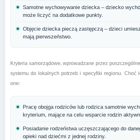
Samotne wychowywanie dziecka – dziecko wycho
może liczyć na dodatkowe punkty.
Objęcie dziecka pieczą zastępczą – dzieci umies
mają pierwszeństwo.
Kryteria samorządowe, wprowadzane przez poszczególne 
systemu do lokalnych potrzeb i specyfiki regionu. Choć 
one:
Pracę obojga rodziców lub rodzica samotnie wych
kryterium, mające na celu wsparcie rodzin akty
Posiadanie rodzeństwa uczęszczającego do danego
opieki nad dziećmi z jednej rodziny.