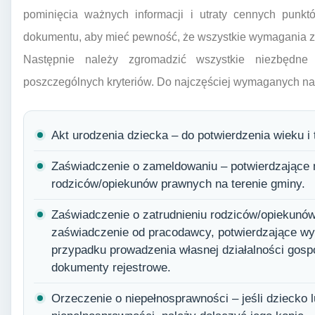
pominięcia ważnych informacji i utraty cennych punkt
dokumentu, aby mieć pewność, że wszystkie wymagania z
Następnie należy zgromadzić wszystkie niezbędne 
poszczególnych kryteriów. Do najczęściej wymaganych na
Akt urodzenia dziecka – do potwierdzenia wieku i
Zaświadczenie o zameldowaniu – potwierdzające 
rodziców/opiekunów prawnych na terenie gminy.
Zaświadczenie o zatrudnieniu rodziców/opiekunó
zaświadczenie od pracodawcy, potwierdzające wym
przypadku prowadzenia własnej działalności gosp
dokumenty rejestrowe.
Orzeczenie o niepełnosprawności – jeśli dziecko l