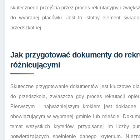
skutecznego przejścia przez proces rekrutacyjny i zwięks
do wybranej placówki. Jest to istotny element świado
przedszkolnej.
Jak przygotować dokumenty do rekru
różnicującymi
Skuteczne przygotowanie dokumentów jest kluczowe dla 
do przedszkola, zwłaszcza gdy proces rekrutacji opie
Pierwszym i najważniejszym krokiem jest dokładne 
obowiązującym w wybranej gminie lub mieście. Dokume
temat wszystkich kryteriów, przypisanej im liczby
potwierdzających spełnienie danego kryterium. Nie