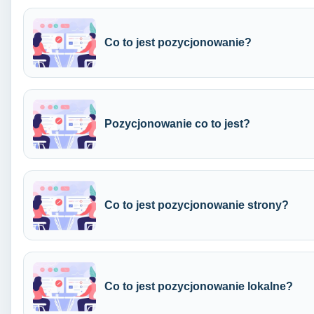
Co to jest pozycjonowanie?
Pozycjonowanie co to jest?
Co to jest pozycjonowanie strony?
Co to jest pozycjonowanie lokalne?