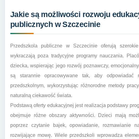
Jakie są możliwości rozwoju edukac
publicznych w Szczecinie
Przedszkola publiczne w Szczecinie oferują szerokie
wykraczają poza tradycyjne programy nauczania. Placó
dziecka, wspierając jego rozwój poznawczy, emocjonalny
są starannie opracowywane tak, aby odpowiadać 
przedszkolnym, wykorzystując różnorodne metody pracy
naturalną ciekawość świata.
Podstawą oferty edukacyjnej jest realizacja podstawy p
obejmuje różne obszary aktywności. Dzieci mają możl
poprzez czytanie bajek, opowiadanie, rozmawianie 
rozwijające mowę. Wiele przedszkoli wprowadza element