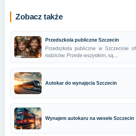
Zobacz także
Przedszkola publiczne Szczecin
Przedszkola publiczne w Szczecinie ofe
rodziców. Przede wszystkim, są…
Autokar do wynajęcia Szczecin
Wynajem autokaru na wesele Szczecin