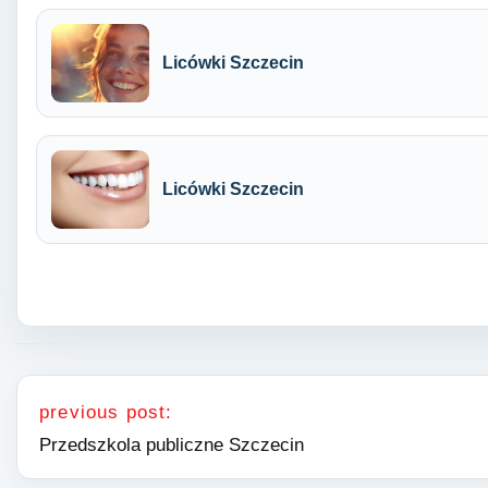
Licówki Szczecin
Licówki Szczecin
Nawigacja wpisu
previous post:
Przedszkola publiczne Szczecin