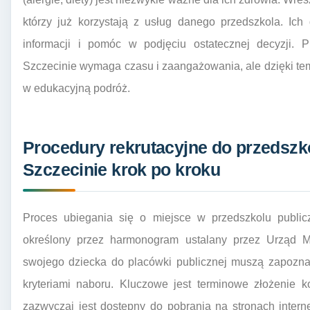
którzy już korzystają z usług danego przedszkola. I
informacji i pomóc w podjęciu ostatecznej decyzji. 
Szczecinie wymaga czasu i zaangażowania, ale dzięki te
w edukacyjną podróż.
Procedury rekrutacyjne do przedszk
Szczecinie krok po kroku
Proces ubiegania się o miejsce w przedszkolu public
określony przez harmonogram ustalany przez Urząd Mi
swojego dziecka do placówki publicznej muszą zapozna
kryteriami naboru. Kluczowe jest terminowe złożenie k
zazwyczaj jest dostępny do pobrania na stronach inter