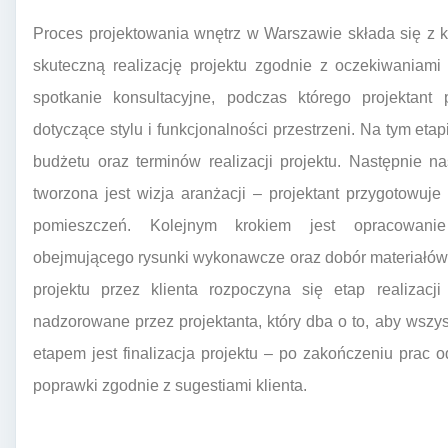
Proces projektowania wnętrz w Warszawie składa się z k
skuteczną realizację projektu zgodnie z oczekiwaniami
spotkanie konsultacyjne, podczas którego projektant 
dotyczące stylu i funkcjonalności przestrzeni. Na tym eta
budżetu oraz terminów realizacji projektu. Następnie n
tworzona jest wizja aranżacji – projektant przygotowu
pomieszczeń. Kolejnym krokiem jest opracowanie
obejmującego rysunki wykonawcze oraz dobór materiałów
projektu przez klienta rozpoczyna się etap realiza
nadzorowane przez projektanta, który dba o to, aby wszy
etapem jest finalizacja projektu – po zakończeniu prac
poprawki zgodnie z sugestiami klienta.