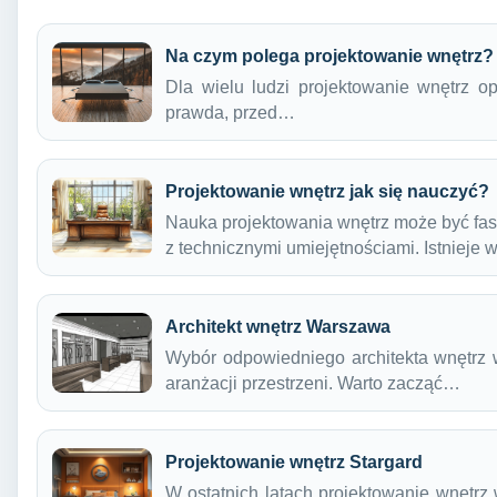
Na czym polega projektowanie wnętrz?
Dla wielu ludzi projektowanie wnętrz opi
prawda, przed…
Projektowanie wnętrz jak się nauczyć?
Nauka projektowania wnętrz może być fas
z technicznymi umiejętnościami. Istnieje 
Architekt wnętrz Warszawa
Wybór odpowiedniego architekta wnętrz 
aranżacji przestrzeni. Warto zacząć…
Projektowanie wnętrz Stargard
W ostatnich latach projektowanie wnętrz 