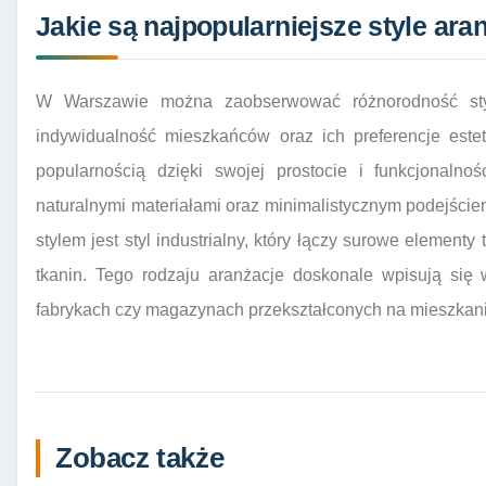
Jakie są najpopularniejsze style ar
W Warszawie można zaobserwować różnorodność styló
indywidualność mieszkańców oraz ich preferencje este
popularnością dzięki swojej prostocie i funkcjonalnoś
naturalnymi materiałami oraz minimalistycznym podejści
stylem jest styl industrialny, który łączy surowe elementy
tkanin. Tego rodzaju aranżacje doskonale wpisują się 
fabrykach czy magazynach przekształconych na mieszkani
Zobacz także