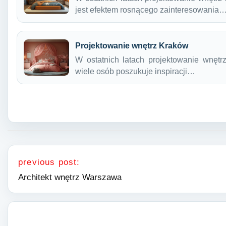
jest efektem rosnącego zainteresowania
Projektowanie wnętrz Kraków
W ostatnich latach projektowanie wnętr
wiele osób poszukuje inspiracji…
Nawigacja wpisu
previous post:
Architekt wnętrz Warszawa