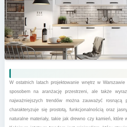
W ostatnich latach projektowanie wnętrz w Warszawie z
sposobem na aranżację przestrzeni, ale także wyra
najważniejszych trendów można zauważyć rosnącą po
charakteryzuje się prostotą, funkcjonalnością oraz ja
naturalne materiały, takie jak drewno czy kamień, które 