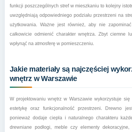
funkcji poszczególnych stref w mieszkaniu to kolejny istot
uwzględniają odpowiedniego podziału przestrzeni na str
użytkowania. Ważne jest również, aby nie zapominać 
całkowicie odmienić charakter wnętrza. Zbyt ciemne l
wpłynąć na atmosferę w pomieszczeniu.
Jakie materiały są najczęściej wyko
wnętrz w Warszawie
W projektowaniu wnętrz w Warszawie wykorzystuje się 
estetykę oraz funkcjonalność przestrzeni. Drewno je
ponieważ dodaje ciepła i naturalnego charakteru każ
drewniane podłogi, meble czy elementy dekoracyjne, 