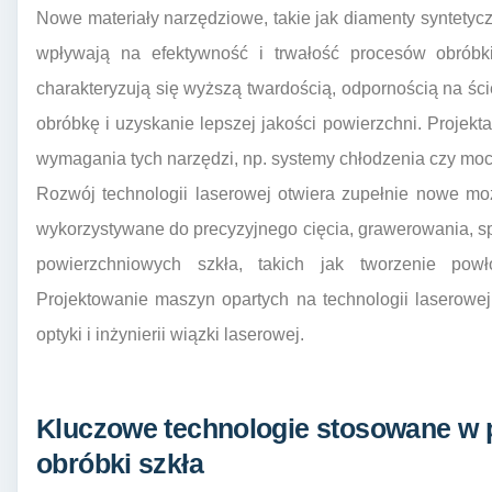
Nowe materiały narzędziowe, takie jak diamenty syntetyc
wpływają na efektywność i trwałość procesów obróbk
charakteryzują się wyższą twardością, odpornością na ści
obróbkę i uzyskanie lepszej jakości powierzchni. Proje
wymagania tych narzędzi, np. systemy chłodzenia czy mo
Rozwój technologii laserowej otwiera zupełnie nowe mo
wykorzystywane do precyzyjnego cięcia, grawerowania, s
powierzchniowych szkła, takich jak tworzenie powł
Projektowanie maszyn opartych na technologii laserowe
optyki i inżynierii wiązki laserowej.
Kluczowe technologie stosowane w 
obróbki szkła