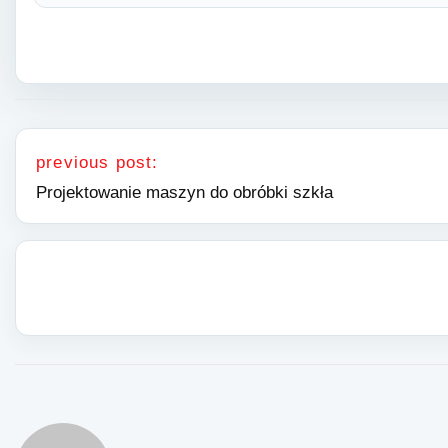
Nawigacja wpisu
previous post:
Projektowanie maszyn do obróbki szkła