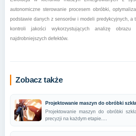
autonomiczne sterowanie procesem obróbki, optymaliz
podstawie danych z sensorów i modeli predykcyjnych, 
kontroli jakości wykorzystujących analizę obra
najdrobniejszych defektów.
Zobacz także
Projektowanie maszyn do obróbki szkł
Projektowanie maszyn do obróbki szkła
precyzji na każdym etapie.…