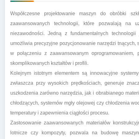
Współczesne projektowanie maszyn do obróbki szkł
zaawansowanych technologii, które pozwalają na uz
niezawodności. Jedną z fundamentalnych technologii 
umożliwia precyzyjne pozycjonowanie narzędzi tnących, 
w połączeniu z zaawansowanym oprogramowaniem, poz
skomplikowanych kształtów i profili.
Kolejnym istotnym elementem są innowacyjne systemy 
zwłaszcza przy wysokich prędkościach, generuje znacz
uszkodzenia zarówno narzędzia, jak i obrabianego mater
chłodzących, systemów mgły olejowej czy chłodzenia wod
temperatury i zapewnienia ciągłości procesu.
Zastosowanie zaawansowanych materiałów konstrukcyjny
lotnicze czy kompozyty, pozwala na budowę maszyn