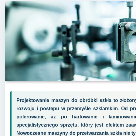
Projektowanie maszyn do obróbki szkła to złożon
rozwoju i postępu w przemyśle szklarskim. Od pre
polerowanie, aż po hartowanie i laminowan
specjalistycznego sprzętu, który jest efektem za
Nowoczesne maszyny do przetwarzania szkła nie tyl