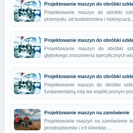
Projektowanie maszyn do obróbki szkł
Projektowanie maszyn do obróbki szk
przemysłu, od budownictwa i motoryzacji
Projektowanie maszyn do obróbki szkł
Projektowanie maszyn do obróbki szk
głębokiego zrozumienia specyficznych w
Projektowanie maszyn do obróbki szkł
Projektowanie maszyn do obróbki szkła
fundamentalną rolę we współczesnym pr
Projektowanie maszyn na zamówienie
Projektowanie maszyn na zamówienie to p
przedsiębiorstw i ich klientów.…