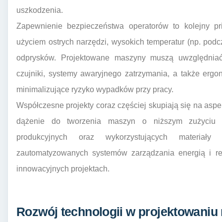
uszkodzenia.
Zapewnienie bezpieczeństwa operatorów to kolejny pri
użyciem ostrych narzędzi, wysokich temperatur (np. pod
odprysków. Projektowane maszyny muszą uwzględniać 
czujniki, systemy awaryjnego zatrzymania, a także ergo
minimalizujące ryzyko wypadków przy pracy.
Współczesne projekty coraz częściej skupiają się na as
dążenie do tworzenia maszyn o niższym zużyciu en
produkcyjnych oraz wykorzystujących materiały 
zautomatyzowanych systemów zarządzania energią i re
innowacyjnych projektach.
Rozwój technologii w projektowaniu