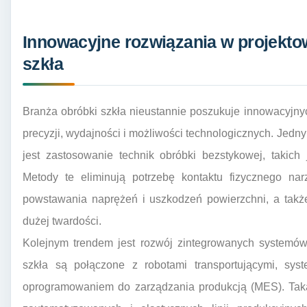
Innowacyjne rozwiązania w projekto
szkła
Branża obróbki szkła nieustannie poszukuje innowacyjny
precyzji, wydajności i możliwości technologicznych. Jedn
jest zastosowanie technik obróbki bezstykowej, takich
Metody te eliminują potrzebę kontaktu fizycznego nar
powstawania naprężeń i uszkodzeń powierzchni, a takż
dużej twardości.
Kolejnym trendem jest rozwój zintegrowanych systemów
szkła są połączone z robotami transportującymi, syst
oprogramowaniem do zarządzania produkcją (MES). Taka