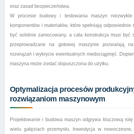
oraz zasad bezpieczeństwa.
W procesie budowy i testowania maszyn niezwykle 
komponentów i materiałów, które spełniają odpowiednie
być solidnie zamocowany, a cała konstrukcja musi być s
przeprowadzane na gotowej maszynie pozwalają na 
rozwiązań i wykrycie ewentualnych niedociągnięć. Dopie
maszyna może zostać dopuszczona do użytku.
Optymalizacja procesów produkcyjn
rozwiązaniom maszynowym
Projektowanie i budowa maszyn odgrywa kluczową rolę 
wielu gałęziach przemysłu. Inwestycja w nowoczesne,