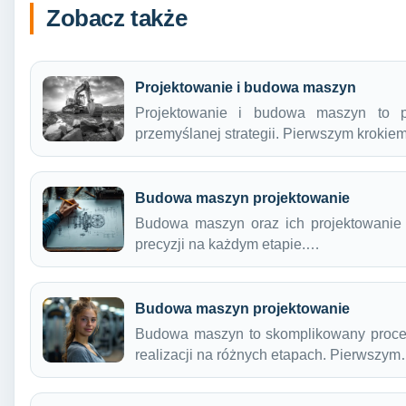
Zobacz także
Projektowanie i budowa maszyn
Projektowanie i budowa maszyn to p
przemyślanej strategii. Pierwszym kroki
Budowa maszyn projektowanie
Budowa maszyn oraz ich projektowanie t
precyzji na każdym etapie.…
Budowa maszyn projektowanie
Budowa maszyn to skomplikowany proces
realizacji na różnych etapach. Pierwszy