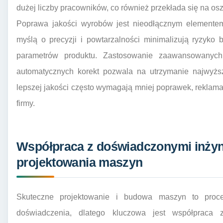
dużej liczby pracowników, co również przekłada się na os
Poprawa jakości wyrobów jest nieodłącznym elementem
myślą o precyzji i powtarzalności minimalizują ryzyko
parametrów produktu. Zastosowanie zaawansowanych 
automatycznych korekt pozwala na utrzymanie najwyżs
lepszej jakości często wymagają mniej poprawek, reklama
firmy.
Współpraca z doświadczonymi inżyn
projektowania maszyn
Skuteczne projektowanie i budowa maszyn to proce
doświadczenia, dlatego kluczowa jest współpraca z