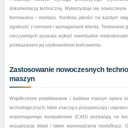
dokumentacją techniczną. Wykorzystuje się nowoczesne 
formowania i montażu. Kontrola jakości na każdym etap
zgodność z normami i wymaganiami klienta. Testowanie 
rzeczywistych pozwala wykryć ewentualne niedoskonało
przekazaniem jej użytkownikowi końcowemu.
Zastosowanie nowoczesnych technol
maszyn
Współczesne projektowanie i budowa maszyn opiera si
technologicznych, które znacząco przyspieszają i usprawn
wspomaganego komputerowo (CAD) pozwalają na tworz
wizualizację detali i łatwe wprowadzanie modyfikacji.