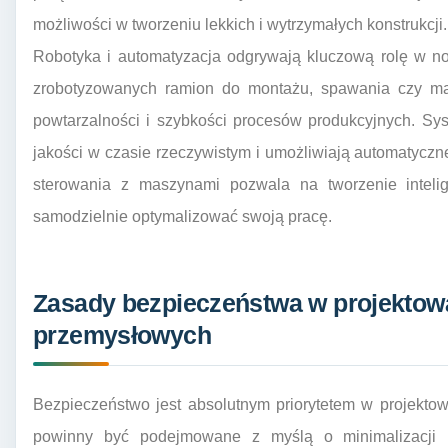
możliwości w tworzeniu lekkich i wytrzymałych konstrukcji.
Robotyka i automatyzacja odgrywają kluczową rolę w 
zrobotyzowanych ramion do montażu, spawania czy mal
powtarzalności i szybkości procesów produkcyjnych. Sys
jakości w czasie rzeczywistym i umożliwiają automatycz
sterowania z maszynami pozwala na tworzenie inteligen
samodzielnie optymalizować swoją pracę.
Zasady bezpieczeństwa w projektow
przemysłowych
Bezpieczeństwo jest absolutnym priorytetem w projekto
powinny być podejmowane z myślą o minimalizacji r