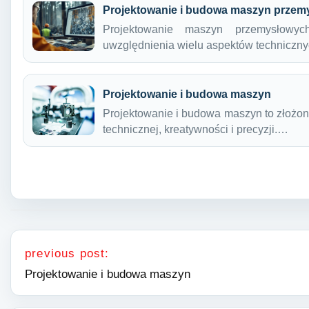
Projektowanie i budowa maszyn przem
Projektowanie maszyn przemysłowy
uwzględnienia wielu aspektów techniczn
Projektowanie i budowa maszyn
Projektowanie i budowa maszyn to złożon
technicznej, kreatywności i precyzji.…
Nawigacja wpisu
previous post:
Projektowanie i budowa maszyn