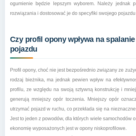
ogumienie będzie lepszym wyborem. Należy jednak p
rozwiązania i dostosować je do specyfiki swojego pojazdu 
Czy profil opony wpływa na spalanie
pojazdu
Profil opony, choć nie jest bezpośrednio związany ze zuży
rodzaj bieżnika, ma jednak pewien wpływ na efektywno
profilu, ze względu na swoją sztywną konstrukcję i mni
generują mniejszy opór toczenia. Mniejszy opór oznacz
utrzymać pojazd w ruchu, co przekłada się na nieznaczne,
Jest to jeden z powodów, dla których wiele samochodów 
ekonomię wyposażonych jest w opony niskoprofilowe.