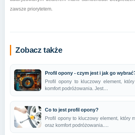
zawsze priorytetem.
Zobacz także
Profil opony - czym jest i jak go wybrać
Profil opony to kluczowy element, któr
komfort podróżowania. Jest…
Co to jest profil opony?
Profil opony to kluczowy element, który
oraz komfort podróżowania.…