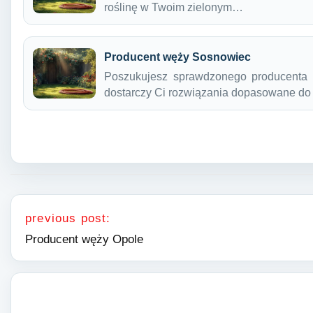
roślinę w Twoim zielonym…
Producent węży Sosnowiec
Poszukujesz sprawdzonego producenta
dostarczy Ci rozwiązania dopasowane do
Nawigacja wpisu
previous post:
Producent węży Opole