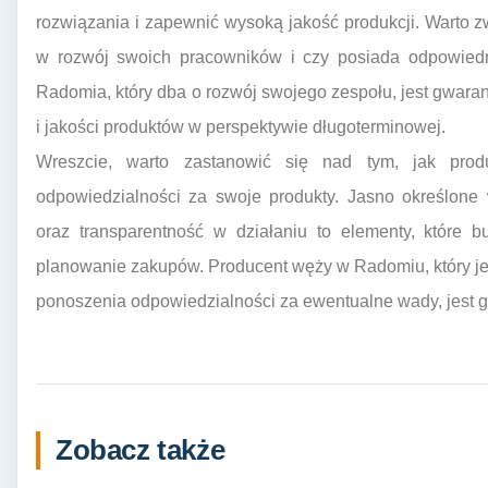
rozwiązania i zapewnić wysoką jakość produkcji. Warto z
w rozwój swoich pracowników i czy posiada odpowiednie
Radomia, który dba o rozwój swojego zespołu, jest gwar
i jakości produktów w perspektywie długoterminowej.
Wreszcie, warto zastanowić się nad tym, jak prod
odpowiedzialności za swoje produkty. Jasno określone 
oraz transparentność w działaniu to elementy, które 
planowanie zakupów. Producent węży w Radomiu, który je
ponoszenia odpowiedzialności za ewentualne wady, jest g
Zobacz także