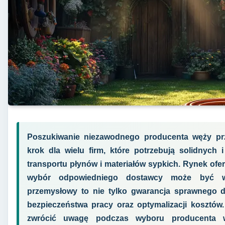
Poszukiwanie niezawodnego producenta węży p
krok dla wielu firm, które potrzebują solidnych
transportu płynów i materiałów sypkich. Rynek ofe
wybór odpowiedniego dostawcy może być w
przemysłowy to nie tylko gwarancja sprawnego dz
bezpieczeństwa pracy oraz optymalizacji kosztów.
zwrócić uwagę podczas wyboru producenta w