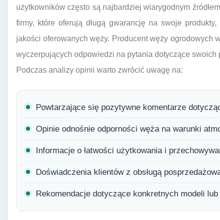
użytkowników często są najbardziej wiarygodnym źródłem
firmy, które oferują długą gwarancję na swoje produkt
jakości oferowanych węży. Producent węży ogrodowych w Ło
wyczerpujących odpowiedzi na pytania dotyczące swoich 
Podczas analizy opinii warto zwrócić uwagę na:
Powtarzające się pozytywne komentarze dotyczące
Opinie odnośnie odporności węża na warunki atm
Informacje o łatwości użytkowania i przechowywa
Doświadczenia klientów z obsługą posprzedażową
Rekomendacje dotyczące konkretnych modeli lub 