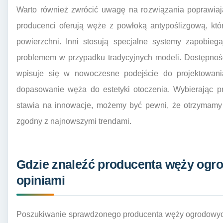
Warto również zwrócić uwagę na rozwiązania poprawiaj
producenci oferują węże z powłoką antypoślizgową, któ
powierzchni. Inni stosują specjalne systemy zapobieg
problemem w przypadku tradycyjnych modeli. Dostępnoś
wpisuje się w nowoczesne podejście do projektowani
dopasowanie węża do estetyki otoczenia. Wybierając p
stawia na innowacje, możemy być pewni, że otrzymamy p
zgodny z najnowszymi trendami.
Gdzie znaleźć producenta węży ogr
opiniami
Poszukiwanie sprawdzonego producenta węży ogrodowych 