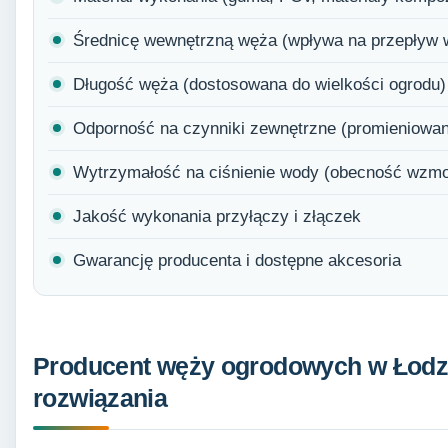
Średnicę wewnętrzną węża (wpływa na przepływ 
Długość węża (dostosowana do wielkości ogrodu)
Odporność na czynniki zewnętrzne (promieniowani
Wytrzymałość na ciśnienie wody (obecność wzmo
Jakość wykonania przyłączy i złączek
Gwarancję producenta i dostępne akcesoria
Producent węży ogrodowych w Łodzi
rozwiązania