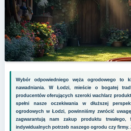
Wybór odpowiedniego węża ogrodowego to kl
nawadniania. W Łodzi, mieście o bogatej trady
producentów oferujących szeroki wachlarz produk
spełni nasze oczekiwania w dłuższej perspek
ogrodowych w Łodzi, powinniśmy zwrócić uwagę 
zagwarantują nam zakup produktu trwałego,
indywidualnych potrzeb naszego ogrodu czy firmy. 