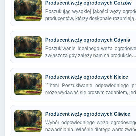
Producent węży ogrodowych Gorzów
Poszukując wysokiej jakości węży ogrod
producentów, którzy doskonale rozumieją
Producent węży ogrodowych Gdynia
Poszukiwanie idealnego węża ogrodow
zwłaszcza gdy zależy nam na produkcie
Producent węży ogrodowych Kielce
```html Poszukiwanie odpowiedniego 
może wydawać się prostym zadaniem, j
Producent węży ogrodowych Gliwice
Wybór odpowiedniego węża ogrodowego 
nawadniania. Właśnie dlatego warto zwr