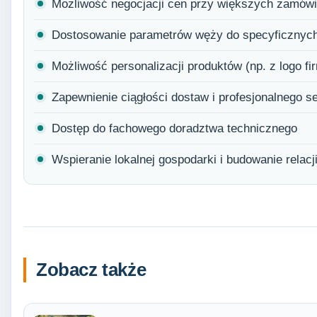
Możliwość negocjacji cen przy większych zamów
Dostosowanie parametrów węży do specyficznych
Możliwość personalizacji produktów (np. z logo fi
Zapewnienie ciągłości dostaw i profesjonalnego s
Dostęp do fachowego doradztwa technicznego
Wspieranie lokalnej gospodarki i budowanie relac
Zobacz także