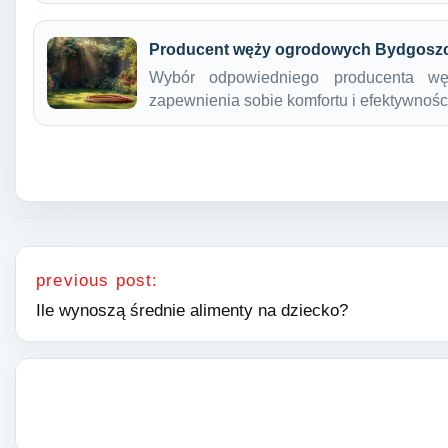
Producent węży ogrodowych Bydgosz
Wybór odpowiedniego producenta w
zapewnienia sobie komfortu i efektywnoś
Nawigacja wpisu
previous post:
Ile wynoszą średnie alimenty na dziecko?