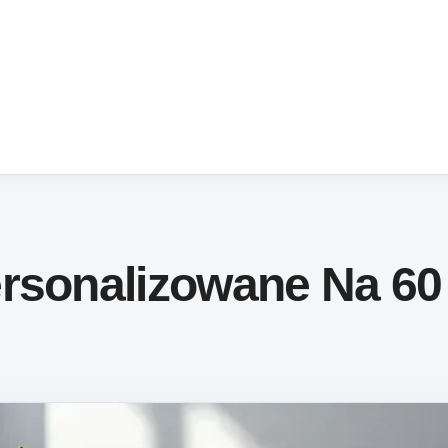
ersonalizowane Na 60