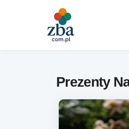
Skip to content
Prezenty Na