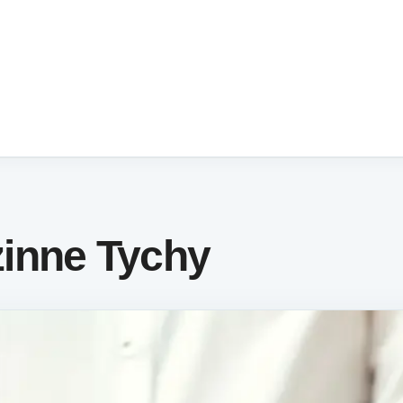
inne Tychy