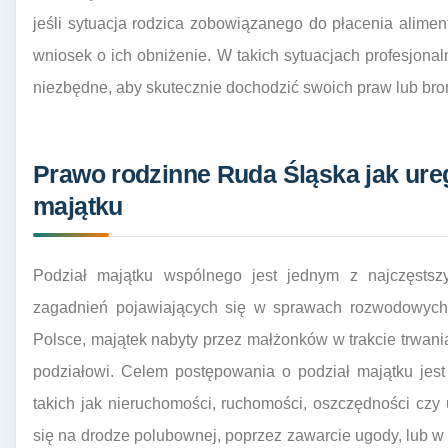
jeśli sytuacja rodzica zobowiązanego do płacenia alime
wniosek o ich obniżenie. W takich sytuacjach profesjona
niezbędne, aby skutecznie dochodzić swoich praw lub bro
Prawo rodzinne Ruda Śląska jak ure
majątku
Podział majątku wspólnego jest jednym z najczęstszy
zagadnień pojawiających się w sprawach rozwodowych.
Polsce, majątek nabyty przez małżonków w trakcie trwan
podziałowi. Celem postępowania o podział majątku jest
takich jak nieruchomości, ruchomości, oszczędności czy
się na drodze polubownej, poprzez zawarcie ugody, lub w