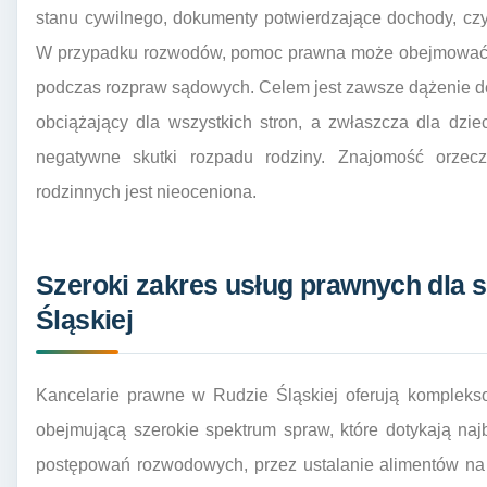
stanu cywilnego, dokumenty potwierdzające dochody, czy
W przypadku rozwodów, pomoc prawna może obejmować n
podczas rozpraw sądowych. Celem jest zawsze dążenie do
obciążający dla wszystkich stron, a zwłaszcza dla dzie
negatywne skutki rozpadu rodziny. Znajomość orzec
rodzinnych jest nieoceniona.
Szeroki zakres usług prawnych dla 
Śląskiej
Kancelarie prawne w Rudzie Śląskiej oferują kompleks
obejmującą szerokie spektrum spraw, które dotykają naj
postępowań rozwodowych, przez ustalanie alimentów na 