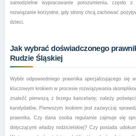
samodzielne wypracowanie porozumienia, często z 
rozwiązanie korzystne, gdy strony chcą zachować pozyty
dzieci.
Jak wybrać doświadczonego prawni
Rudzie Śląskiej
Wybór odpowiedniego prawnika specjalizującego się w
kluczowym krokiem w procesie rozwiązywania skompliko
znaleźć pierwszą z brzegu kancelarię; należy poświęc
kandydatów. Pierwszym krokiem jest zazwyczaj sprawdz
prawnika. Czy dana osoba regularnie zajmuje się spr
dotyczącymi władzy rodzicielskiej? Czy posiada udok