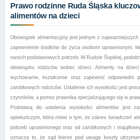
Prawo rodzinne Ruda Śląska kluczo
alimentów na dzieci
Obowiązek alimentacyjny jest jednym z najważniejszych
zapewnienie środków do życia osobom uprawnionym, któ
swoich podstawowych potrzeb. W Rudzie Śląskiej, podobnie
obowiązku rodziców wobec dzieci. Alimenty na dzieci
wychowanie, kształcenie oraz zapewnić odpowiedni 
zarobkowych rodziców. Ustalenie ich wysokości jest pr
czynników, a pomoc prawnika specjalizującego się w praw
Podstawą do ustalenia wysokości alimentów jest z
opiekuńczym, która mówi o tym, że zakres świadczeń al
potrzeb uprawnionego oraz od zarobkowych i majątkow
oznacza to, że sąd bierze pod uwagę koszty utrzymani