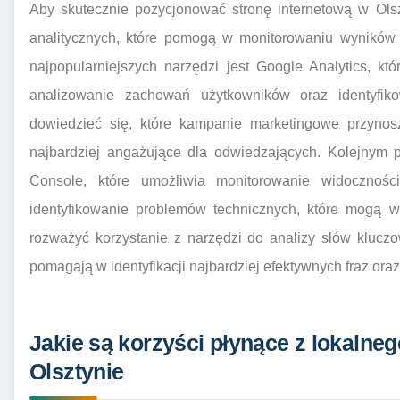
Aby skutecznie pozycjonować stronę internetową w Olsz
analitycznych, które pomogą w monitorowaniu wyników 
najpopularniejszych narzędzi jest Google Analytics, kt
analizowanie zachowań użytkowników oraz identyfik
dowiedzieć się, które kampanie marketingowe przynoszą
najbardziej angażujące dla odwiedzających. Kolejnym 
Console, które umożliwia monitorowanie widocznoś
identyfikowanie problemów technicznych, które mogą 
rozważyć korzystanie z narzędzi do analizy słów kluczo
pomagają w identyfikacji najbardziej efektywnych fraz oraz
Jakie są korzyści płynące z lokaln
Olsztynie