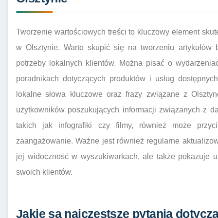
Tworzenie wartościowych treści to kluczowy element sku
w Olsztynie. Warto skupić się na tworzeniu artykułów 
potrzeby lokalnych klientów. Można pisać o wydarzenia
poradnikach dotyczących produktów i usług dostępnych
lokalne słowa kluczowe oraz frazy związane z Olszty
użytkowników poszukujących informacji związanych z da
takich jak infografiki czy filmy, również może prz
zaangażowanie. Ważne jest również regularne aktualizowan
jej widoczność w wyszukiwarkach, ale także pokazuje u
swoich klientów.
Jakie są najczęstsze pytania dotycz