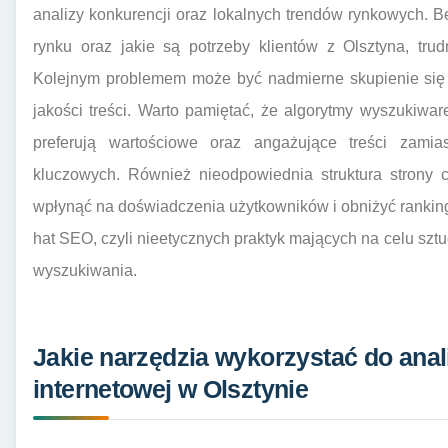
analizy konkurencji oraz lokalnych trendów rynkowych. Be
rynku oraz jakie są potrzeby klientów z Olsztyna, tru
Kolejnym problemem może być nadmierne skupienie się
jakości treści. Warto pamiętać, że algorytmy wyszukiwa
preferują wartościowe oraz angażujące treści zamia
kluczowych. Również nieodpowiednia struktura strony
wpłynąć na doświadczenia użytkowników i obniżyć ranking 
hat SEO, czyli nieetycznych praktyk mających na celu szt
wyszukiwania.
Jakie narzędzia wykorzystać do ana
internetowej w Olsztynie