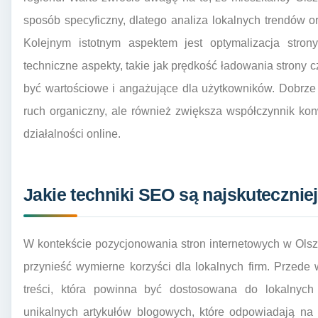
sposób specyficzny, dlatego analiza lokalnych trendów
Kolejnym istotnym aspektem jest optymalizacja str
techniczne aspekty, takie jak prędkość ładowania strony c
być wartościowe i angażujące dla użytkowników. Dobrze 
ruch organiczny, ale również zwiększa współczynnik kon
działalności online.
Jakie techniki SEO są najskuteczniej
W kontekście pozycjonowania stron internetowych w Olszt
przynieść wymierne korzyści dla lokalnych firm. Przede 
treści, która powinna być dostosowana do lokalnych 
unikalnych artykułów blogowych, które odpowiadają na