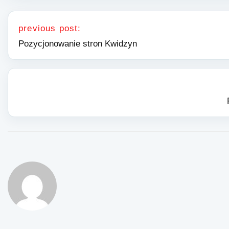
Nawigacja wpisu
previous post:
Pozycjonowanie stron Kwidzyn