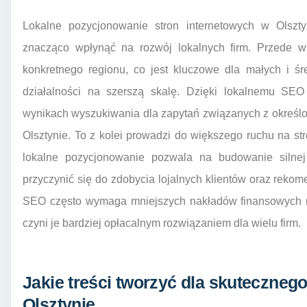
Lokalne pozycjonowanie stron internetowych w Olszty
znacząco wpłynąć na rozwój lokalnych firm. Przede ws
konkretnego regionu, co jest kluczowe dla małych i śr
działalności na szerszą skalę. Dzięki lokalnemu SEO
wynikach wyszukiwania dla zapytań związanych z określ
Olsztynie. To z kolei prowadzi do większego ruchu na str
lokalne pozycjonowanie pozwala na budowanie silnej
przyczynić się do zdobycia lojalnych klientów oraz rekom
SEO często wymaga mniejszych nakładów finansowych n
czyni je bardziej opłacalnym rozwiązaniem dla wielu firm.
Jakie treści tworzyć dla skuteczne
Olsztynie