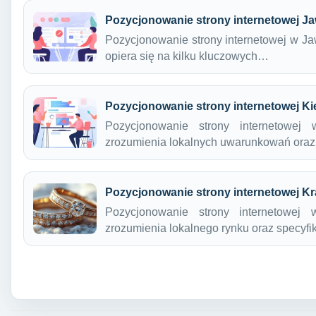
Pozycjonowanie strony internetowej J
Pozycjonowanie strony internetowej w Ja
opiera się na kilku kluczowych…
Pozycjonowanie strony internetowej Ki
Pozycjonowanie strony internetowej
zrozumienia lokalnych uwarunkowań oraz 
Pozycjonowanie strony internetowej K
Pozycjonowanie strony internetowej
zrozumienia lokalnego rynku oraz specyfi