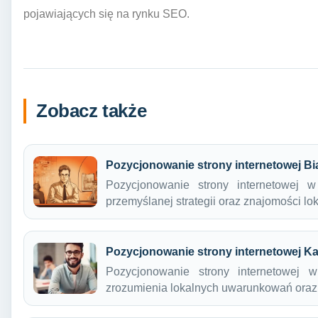
pojawiających się na rynku SEO.
Zobacz także
Pozycjonowanie strony internetowej Bi
Pozycjonowanie strony internetowej 
przemyślanej strategii oraz znajomości 
Pozycjonowanie strony internetowej K
Pozycjonowanie strony internetowej 
zrozumienia lokalnych uwarunkowań oraz 