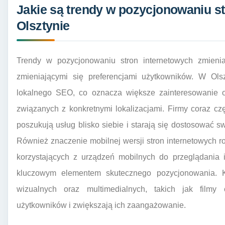
Jakie są trendy w pozycjonowaniu s
Olsztynie
Trendy w pozycjonowaniu stron internetowych zmienia
zmieniającymi się preferencjami użytkowników. W Ols
lokalnego SEO, co oznacza większe zainteresowanie o
związanych z konkretnymi lokalizacjami. Firmy coraz czę
poszukują usług blisko siebie i starają się dostosować s
Również znaczenie mobilnej wersji stron internetowych 
korzystających z urządzeń mobilnych do przeglądania i
kluczowym elementem skutecznego pozycjonowania. Ko
wizualnych oraz multimedialnych, takich jak filmy c
użytkowników i zwiększają ich zaangażowanie.