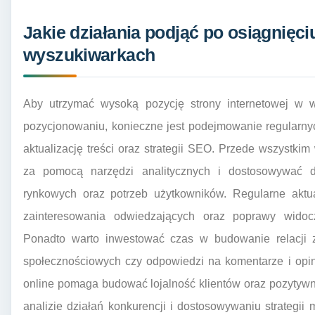
Jakie działania podjąć po osiągnięci
wyszukiwarkach
Aby utrzymać wysoką pozycję strony internetowej w 
pozycjonowaniu, konieczne jest podejmowanie regularnyc
aktualizację treści oraz strategii SEO. Przede wszystk
za pomocą narzędzi analitycznych i dostosowywać d
rynkowych oraz potrzeb użytkowników. Regularne aktua
zainteresowania odwiedzających oraz poprawy widoc
Ponadto warto inwestować czas w budowanie relacji z
społecznościowych czy odpowiedzi na komentarze i opi
online pomaga budować lojalność klientów oraz pozytywn
analizie działań konkurencji i dostosowywaniu strategii 