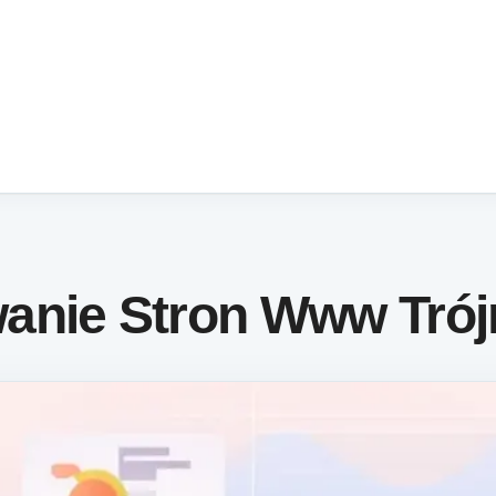
anie Stron Www Trój