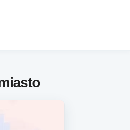
miasto