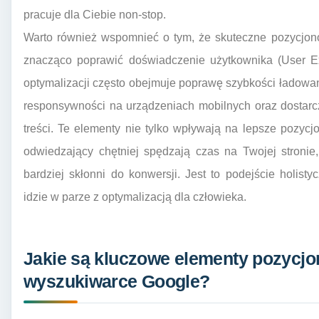
pracuje dla Ciebie non-stop.
Warto również wspomnieć o tym, że skuteczne pozycjo
znacząco poprawić doświadczenie użytkownika (User Ex
optymalizacji często obejmuje poprawę szybkości ładowani
responsywności na urządzeniach mobilnych oraz dostarc
treści. Te elementy nie tylko wpływają na lepsze pozyc
odwiedzający chętniej spędzają czas na Twojej stronie,
bardziej skłonni do konwersji. Jest to podejście holist
idzie w parze z optymalizacją dla człowieka.
Jakie są kluczowe elementy pozycjo
wyszukiwarce Google?