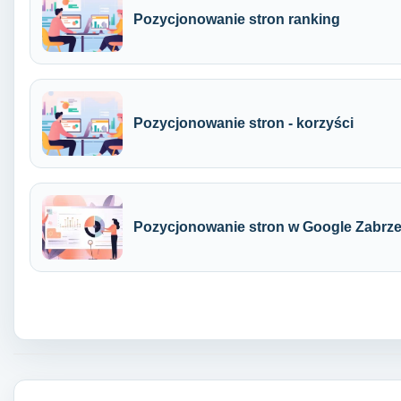
Pozycjonowanie stron ranking
Pozycjonowanie stron - korzyści
Pozycjonowanie stron w Google Zabrz
Nawigacja wpisu