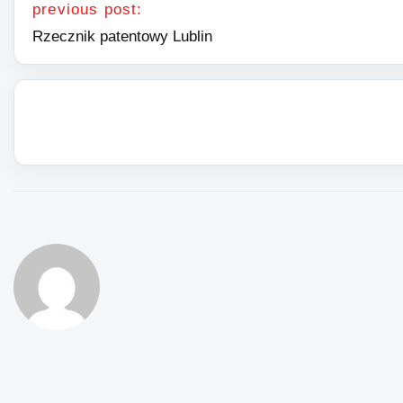
previous post:
Rzecznik patentowy Lublin