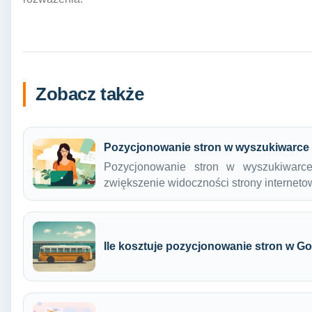
Zobacz także
Pozycjonowanie stron w wyszukiwarce 
Pozycjonowanie stron w wyszukiwarc
zwiększenie widoczności strony internet
Ile kosztuje pozycjonowanie stron w G