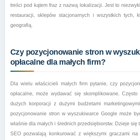
treści pod kątem fraz z nazwą lokalizacji. Jest to niezwy
restauracji, sklepów stacjonarnych i wszystkich tych, 
geografią.
Czy pozycjonowanie stron w wyszuk
opłacalne dla małych firm?
Dla wielu właścicieli małych firm pytanie, czy pozycj
opłacalne, może wydawać się skomplikowane. Często
dużych korporacji z dużymi budżetami marketingowymi.
pozycjonowanie stron w wyszukiwarce Google może być 
właśnie dla małych i średnich przedsiębiorstw. Dzieje si
SEO pozwalają konkurować z większymi graczami na 