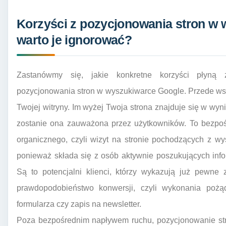
Korzyści z pozycjonowania stron w
warto je ignorować?
Zastanówmy się, jakie konkretne korzyści płyną 
pozycjonowania stron w wyszukiwarce Google. Przede wsz
Twojej witryny. Im wyżej Twoja strona znajduje się w wy
zostanie ona zauważona przez użytkowników. To bezpoś
organicznego, czyli wizyt na stronie pochodzących z wy
ponieważ składa się z osób aktywnie poszukujących inform
Są to potencjalni klienci, którzy wykazują już pewne 
prawdopodobieństwo konwersji, czyli wykonania pożąda
formularza czy zapis na newsletter.
Poza bezpośrednim napływem ruchu, pozycjonowanie st