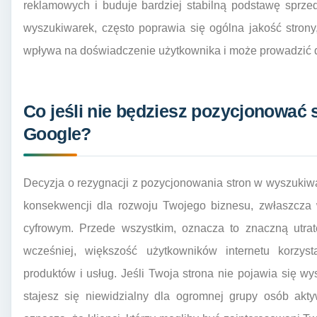
reklamowych i buduje bardziej stabilną podstawę sprzed
wyszukiwarek, często poprawia się ogólna jakość strony
wpływa na doświadczenie użytkownika i może prowadzić d
Co jeśli nie będziesz pozycjonować
Google?
Decyzja o rezygnacji z pozycjonowania stron w wyszuki
konsekwencji dla rozwoju Twojego biznesu, zwłaszcza 
cyfrowym. Przede wszystkim, oznacza to znaczną utrat
wcześniej, większość użytkowników internetu korzys
produktów i usług. Jeśli Twoja strona nie pojawia się 
stajesz się niewidzialny dla ogromnej grupy osób akty