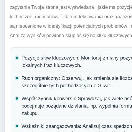
zapytania Twoja strona jest wyświetlana i jakie ma pozy
techniczne, monitorować stan indeksowania oraz analizowa
są nieocenione w identyfikacji potencjalnych problemów i 
Analiza wyników powinna skupiać się na kilku kluczowych
Pozycje słów kluczowych: Monitoruj zmiany pozycj
lokalnych fraz kluczowych.
Ruch organiczny: Obserwuj, jak zmienia się liczb
szczególnie tych pochodzących z Gliwic.
Współczynnik konwersji: Sprawdzaj, jak wiele os
podejmuje pożądane działania, np. wypełnia formu
zakupu.
Wskaźniki zaangażowania: Analizuj czas spędzony 