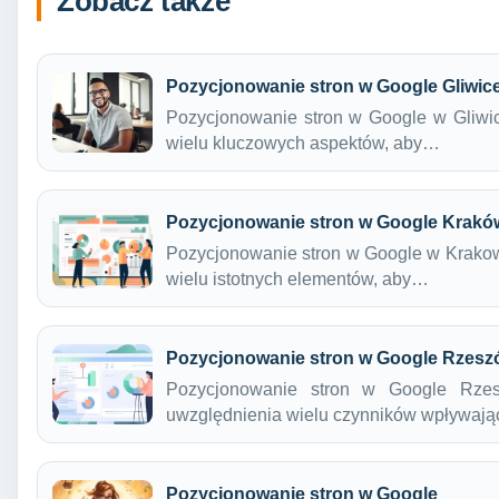
Zobacz także
Pozycjonowanie stron w Google Gliwic
Pozycjonowanie stron w Google w Gliwic
wielu kluczowych aspektów, aby…
Pozycjonowanie stron w Google Krakó
Pozycjonowanie stron w Google w Krakow
wielu istotnych elementów, aby…
Pozycjonowanie stron w Google Rzesz
Pozycjonowanie stron w Google Rzes
uwzględnienia wielu czynników wpływaj
Pozycjonowanie stron w Google