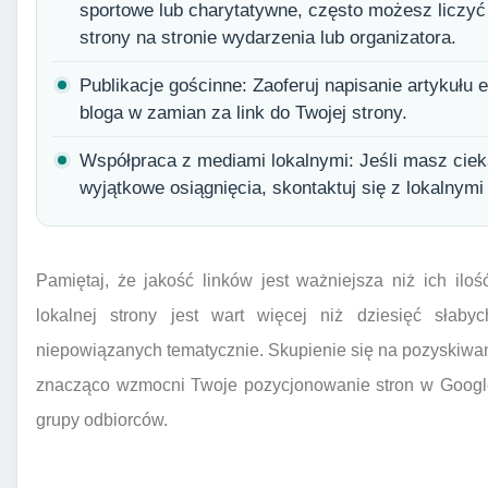
sportowe lub charytatywne, często możesz liczyć
strony na stronie wydarzenia lub organizatora.
Publikacje gościnne: Zaoferuj napisanie artykułu e
bloga w zamian za link do Twojej strony.
Współpraca z mediami lokalnymi: Jeśli masz ciek
wyjątkowe osiągnięcia, skontaktuj się z lokalnym
Pamiętaj, że jakość linków jest ważniejsza niż ich iloś
lokalnej strony jest wart więcej niż dziesięć słaby
niepowiązanych tematycznie. Skupienie się na pozyskiwan
znacząco wzmocni Twoje pozycjonowanie stron w Google
grupy odbiorców.