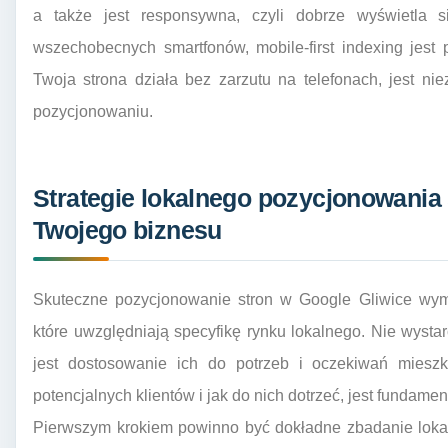
a także jest responsywna, czyli dobrze wyświetla 
wszechobecnych smartfonów, mobile-first indexing jest 
Twoja strona działa bez zarzutu na telefonach, jest n
pozycjonowaniu.
Strategie lokalnego pozycjonowania 
Twojego biznesu
Skuteczne pozycjonowanie stron w Google Gliwice wyma
które uwzględniają specyfikę rynku lokalnego. Nie wys
jest dostosowanie ich do potrzeb i oczekiwań mieszk
potencjalnych klientów i jak do nich dotrzeć, jest fundame
Pierwszym krokiem powinno być dokładne zbadanie lokalne