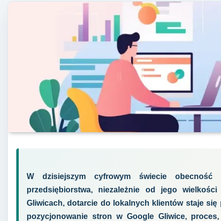
W dzisiejszym cyfrowym świecie obecność 
przedsiębiorstwa, niezależnie od jego wielkości
Gliwicach, dotarcie do lokalnych klientów staje się
pozycjonowanie stron w Google Gliwice, proces