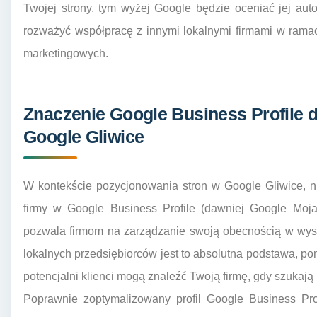
Twojej strony, tym wyżej Google będzie oceniać jej aut
rozważyć współpracę z innymi lokalnymi firmami w rama
marketingowych.
Znaczenie Google Business Profile 
Google Gliwice
W kontekście pozycjonowania stron w Google Gliwice, ni
firmy w Google Business Profile (dawniej Google Moja
pozwala firmom na zarządzanie swoją obecnością w wys
lokalnych przedsiębiorców jest to absolutna podstawa, po
potencjalni klienci mogą znaleźć Twoją firmę, gdy szukają
Poprawnie zoptymalizowany profil Google Business Pro