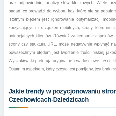
brak odpowiedniej analizy słów kluczowych. Wiele prz
badań, co prowadzi do wyboru fraz, które nie są popula
istotnym błędem jest ignorowanie optymalizacji mobil
korzystających z urządzeń mobilnych, strony, które nie
potencjalnych klientów. Również zaniedbanie aspektów t
strony czy struktura URL, może negatywnie wpłynąć n
powszechnym błędem jest tworzenie treści niskiej jakoś
Wyszukiwarki preferują oryginalne i wartościowe treści, 
Ostatnim aspektem, który często jest pomijany, jest brak
Jakie trendy w pozycjonowaniu str
Czechowicach-Dziedzicach