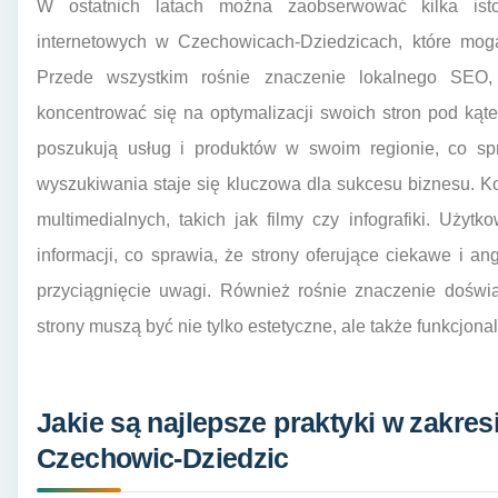
W ostatnich latach można zaobserwować kilka ist
internetowych w Czechowicach-Dziedzicach, które mog
Przede wszystkim rośnie znaczenie lokalnego SEO,
koncentrować się na optymalizacji swoich stron pod kąte
poszukują usług i produktów w swoim regionie, co sp
wyszukiwania staje się kluczowa dla sukcesu biznesu. Ko
multimedialnych, takich jak filmy czy infografiki. Użyt
informacji, co sprawia, że strony oferujące ciekawe i 
przyciągnięcie uwagi. Również rośnie znaczenie doświ
strony muszą być nie tylko estetyczne, ale także funkcjona
Jakie są najlepsze praktyki w zakresi
Czechowic-Dziedzic