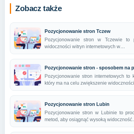
Zobacz także
Pozycjonowanie stron Tczew
Pozycjonowanie stron w Tczewie to 
widoczności witryn internetowych w…
Pozycjonowanie stron - sposobem na p
Pozycjonowanie stron internetowych to k
który ma na celu zwiększenie widocznośc
Pozycjonowanie stron Lubin
Pozycjonowanie stron w Lubinie to pro
metod, aby osiągnąć wysoką widocznoś