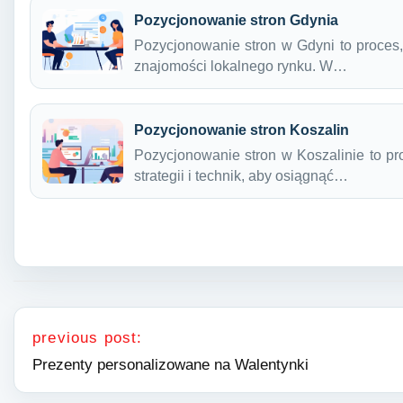
Pozycjonowanie stron Gdynia
Pozycjonowanie stron w Gdyni to proces,
znajomości lokalnego rynku. W…
Pozycjonowanie stron Koszalin
Pozycjonowanie stron w Koszalinie to p
strategii i technik, aby osiągnąć…
Nawigacja wpisu
previous post:
Prezenty personalizowane na Walentynki