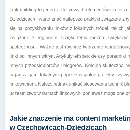
Link building to jeden z kluczowych elementów skutecz
Dziedzicach i warto znać najlepsze praktyki związane z 
się na pozyskiwaniu linków z lokalnych źródeł, takich ja
związane z regionem. Dzięki temu można zwiększyć au
społeczności. Ważne jest również tworzenie wartościowyc
linki od innych witryn. Artykuły eksperckie czy poradniki
innych przedsiębiorców i blogerów. Kolejną skuteczną m
organizacjami lokalnymi poprzez wspólne projekty czy
linkowaniem. Należy jednak unikać stosowania technik bla
uczestnictwo w farmach linkowych, ponieważ mogą one pr
Jakie znaczenie ma content marketi
w Czechowicach-Dziedzicach