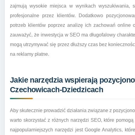
zajmują wysokie miejsca w wynikach wyszukiwania, są
profesjonalne przez klientów. Dodatkowo pozycjonowa
potrzeb klientów poprzez analizę ich zachowań online 
zauważyć, że inwestycja w SEO ma długofalowy charakte
mogą utrzymywać się przez dłuższy czas bez koniecznoś
na reklamy płatne.
Jakie narzędzia wspierają pozycjon
Czechowicach-Dziedzicach
Aby skutecznie prowadzić działania związane z pozycjo
warto skorzystać z różnych narzędzi SEO, które pomogą w
najpopularniejszych narzędzi jest Google Analytics, któr