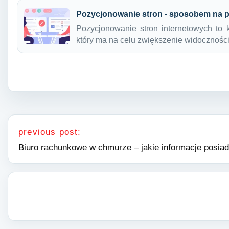
Pozycjonowanie stron - sposobem na p
Pozycjonowanie stron internetowych to k
który ma na celu zwiększenie widocznośc
Nawigacja wpisu
previous post:
Biuro rachunkowe w chmurze – jakie informacje posiad