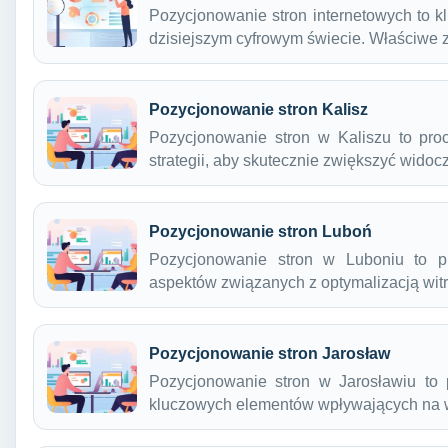
Pozycjonowanie stron internetowych to k
dzisiejszym cyfrowym świecie. Właściwe
Pozycjonowanie stron Kalisz
Pozycjonowanie stron w Kaliszu to pro
strategii, aby skutecznie zwiększyć wido
Pozycjonowanie stron Luboń
Pozycjonowanie stron w Luboniu to p
aspektów związanych z optymalizacją wi
Pozycjonowanie stron Jarosław
Pozycjonowanie stron w Jarosławiu to 
kluczowych elementów wpływających na