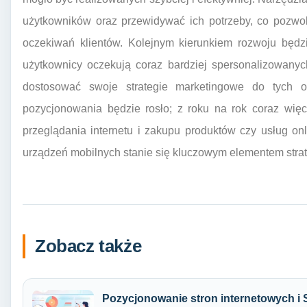
użytkowników oraz przewidywać ich potrzeby, co pozwol
oczekiwań klientów. Kolejnym kierunkiem rozwoju będzi
użytkownicy oczekują coraz bardziej spersonalizowanyc
dostosować swoje strategie marketingowe do tych 
pozycjonowania będzie rosło; z roku na rok coraz wię
przeglądania internetu i zakupu produktów czy usług on
urządzeń mobilnych stanie się kluczowym elementem strate
Zobacz także
Pozycjonowanie stron internetowych i