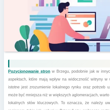
Pozycjonowanie stron
w Brzegu, podobnie jak w innych
aspektach, które mają wpływ na widoczność witryny w 
istotne jest zrozumienie lokalnego rynku oraz potrzeb
może być mniejsza niż w większych aglomeracjach, warto s
lokalnych słów kluczowych. To oznacza, że należy uwz