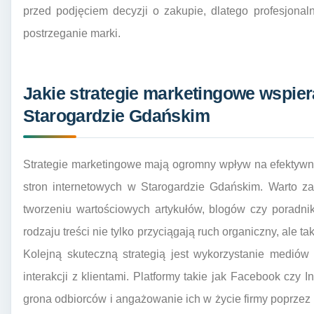
przed podjęciem decyzji o zakupie, dlatego profesjona
postrzeganie marki.
Jakie strategie marketingowe wspie
Starogardzie Gdańskim
Strategie marketingowe mają ogromny wpływ na efektyw
stron internetowych w Starogardzie Gdańskim. Warto za
tworzeniu wartościowych artykułów, blogów czy poradni
rodzaju treści nie tylko przyciągają ruch organiczny, ale t
Kolejną skuteczną strategią jest wykorzystanie mediów
interakcji z klientami. Platformy takie jak Facebook czy 
grona odbiorców i angażowanie ich w życie firmy poprzez