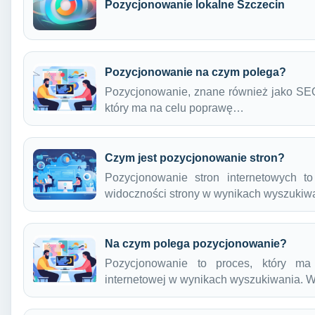
Pozycjonowanie lokalne Szczecin
Pozycjonowanie na czym polega?
Pozycjonowanie, znane również jako SEO 
który ma na celu poprawę…
Czym jest pozycjonowanie stron?
Pozycjonowanie stron internetowych t
widoczności strony w wynikach wyszukiw
Na czym polega pozycjonowanie?
Pozycjonowanie to proces, który ma
internetowej w wynikach wyszukiwania.