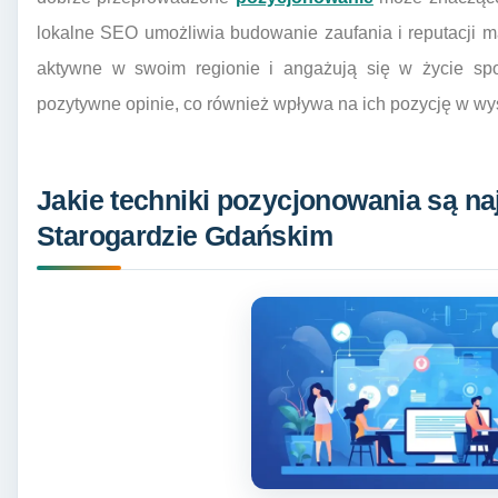
lokalne SEO umożliwia budowanie zaufania i reputacji mar
aktywne w swoim regionie i angażują się w życie społ
pozytywne opinie, co również wpływa na ich pozycję w w
Jakie techniki pozycjonowania są naj
Starogardzie Gdańskim