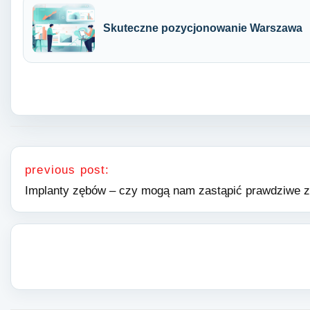
Skuteczne pozycjonowanie Warszawa
Nawigacja wpisu
previous post:
Implanty zębów – czy mogą nam zastąpić prawdziwe 