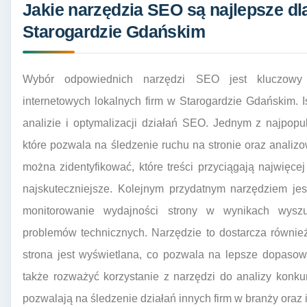
Jakie narzędzia SEO są najlepsze dl
Starogardzie Gdańskim
Wybór odpowiednich narzędzi SEO jest kluczowy 
internetowych lokalnych firm w Starogardzie Gdańskim. 
analizie i optymalizacji działań SEO. Jednym z najpopul
które pozwala na śledzenie ruchu na stronie oraz anali
można zidentyfikować, które treści przyciągają najwięce
najskuteczniejsze. Kolejnym przydatnym narzędziem je
monitorowanie wydajności strony w wynikach wyszuk
problemów technicznych. Narzędzie to dostarcza również
strona jest wyświetlana, co pozwala na lepsze dopasow
także rozważyć korzystanie z narzędzi do analizy konkur
pozwalają na śledzenie działań innych firm w branży oraz i