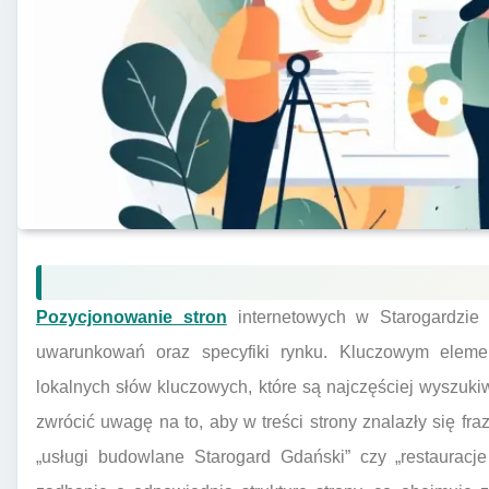
Pozycjonowanie stron
internetowych w Starogardzie
uwarunkowań oraz specyfiki rynku. Kluczowym elemen
lokalnych słów kluczowych, które są najczęściej wyszuk
zwrócić uwagę na to, aby w treści strony znalazły się fra
„usługi budowlane Starogard Gdański” czy „restauracje