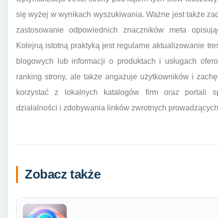
się wyżej w wynikach wyszukiwania. Ważne jest także za
zastosowanie odpowiednich znaczników meta opisują
Kolejną istotną praktyką jest regularne aktualizowanie t
blogowych lub informacji o produktach i usługach ofer
ranking strony, ale także angażuje użytkowników i zach
korzystać z lokalnych katalogów firm oraz portali
działalności i zdobywania linków zwrotnych prowadzących 
Zobacz także