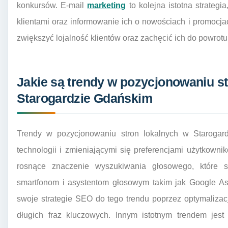
konkursów. E-mail
marketing
to kolejna istotna strategi
klientami oraz informowanie ich o nowościach i promocj
zwiększyć lojalność klientów oraz zachęcić ich do powrotu
Jakie są trendy w pozycjonowaniu s
Starogardzie Gdańskim
Trendy w pozycjonowaniu stron lokalnych w Staroga
technologii i zmieniającymi się preferencjami użytkown
rosnące znaczenie wyszukiwania głosowego, które st
smartfonom i asystentom głosowym takim jak Google Ass
swoje strategie SEO do tego trendu poprzez optymalizac
długich fraz kluczowych. Innym istotnym trendem jest