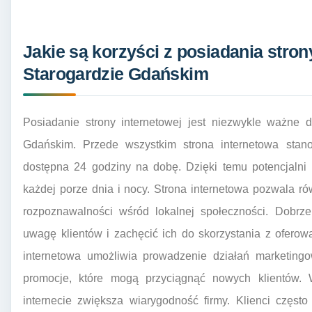
Jakie są korzyści z posiadania strony
Starogardzie Gdańskim
Posiadanie strony internetowej jest niezwykle ważne d
Gdańskim. Przede wszystkim strona internetowa stanow
dostępna 24 godziny na dobę. Dzięki temu potencjalni 
każdej porze dnia i nocy. Strona internetowa pozwala r
rozpoznawalności wśród lokalnej społeczności. Dobrz
uwagę klientów i zachęcić ich do skorzystania z oferow
internetowa umożliwia prowadzenie działań marketing
promocje, które mogą przyciągnąć nowych klientów.
internecie zwiększa wiarygodność firmy. Klienci często