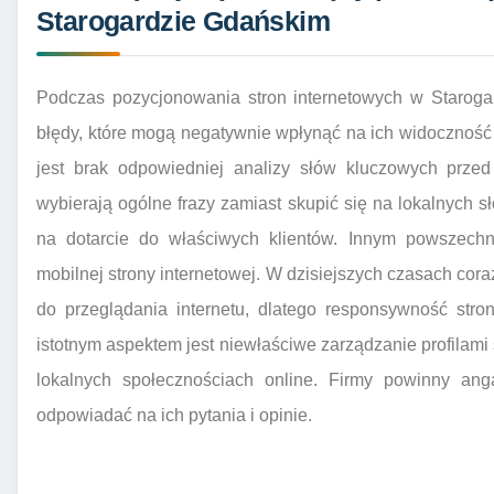
Starogardzie Gdańskim
Podczas pozycjonowania stron internetowych w Staroga
błędy, które mogą negatywnie wpłynąć na ich widoczność
jest brak odpowiedniej analizy słów kluczowych prze
wybierają ogólne frazy zamiast skupić się na lokalnych 
na dotarcie do właściwych klientów. Innym powszechn
mobilnej strony internetowej. W dzisiejszych czasach cor
do przeglądania internetu, dlatego responsywność stro
istotnym aspektem jest niewłaściwe zarządzanie profilam
lokalnych społecznościach online. Firmy powinny ang
odpowiadać na ich pytania i opinie.