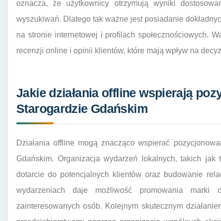
oznacza, że użytkownicy otrzymują wyniki dostosowan
wyszukiwań. Dlatego tak ważne jest posiadanie dokładnych i
na stronie internetowej i profilach społecznościowych. 
recenzji online i opinii klientów, które mają wpływ na de
Jakie działania offline wspierają po
Starogardzie Gdańskim
Działania offline mogą znacząco wspierać pozycjonowan
Gdańskim. Organizacja wydarzeń lokalnych, takich jak 
dotarcie do potencjalnych klientów oraz budowanie rela
wydarzeniach daje możliwość promowania marki o
zainteresowanych osób. Kolejnym skutecznym działaniem 