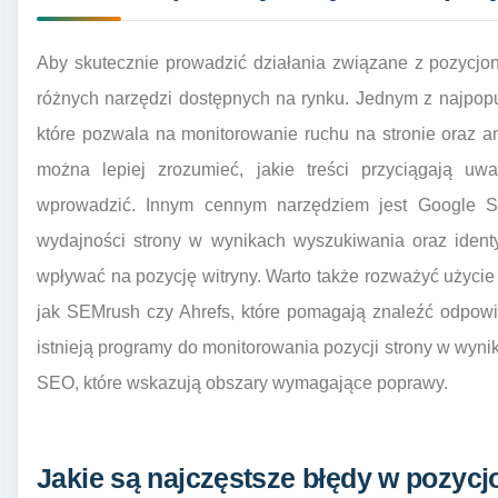
Aby skutecznie prowadzić działania związane z pozycj
różnych narzędzi dostępnych na rynku. Jednym z najpopul
które pozwala na monitorowanie ruchu na stronie oraz 
można lepiej zrozumieć, jakie treści przyciągają uw
wprowadzić. Innym cennym narzędziem jest Google Se
wydajności strony w wynikach wyszukiwania oraz ident
wpływać na pozycję witryny. Warto także rozważyć użycie 
jak SEMrush czy Ahrefs, które pomagają znaleźć odpowie
istnieją programy do monitorowania pozycji strony w wyn
SEO, które wskazują obszary wymagające poprawy.
Jakie są najczęstsze błędy w pozy