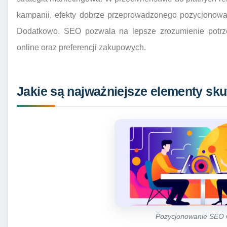
kampanii, efekty dobrze przeprowadzonego pozycjonowa
Dodatkowo, SEO pozwala na lepsze zrozumienie potrze
online oraz preferencji zakupowych.
Jakie są najważniejsze elementy s
Pozycjonowanie SEO 