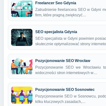
Freelancer Seo Gdynia
Zatrudnienie freelancera SEO w Gdyni mo
firm, które pragną zwiększyć…
SEO specjalista Gdynia
SEO specjalista w Gdyni powinien posiad
skutecznie optymalizować strony interne
Pozycjonowanie SEO Wrocław
Pozycjonowanie SEO we Wrocławiu to 
widoczności stron internetowych w…
Pozycjonowanie SEO Sosnowiec
Pozycjonowanie SEO w Sosnowcu, podobn
kilku kluczowych zasadach,…