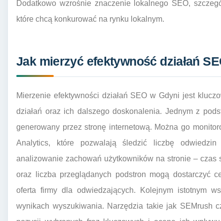
Dodatkowo wzrośnie znaczenie lokalnego SEO, szczególn
które chcą konkurować na rynku lokalnym.
Jak mierzyć efektywność działań S
Mierzenie efektywności działań SEO w Gdyni jest kluc
działań oraz ich dalszego doskonalenia. Jednym z pod
generowany przez stronę internetową. Można go monitor
Analytics, które pozwalają śledzić liczbę odwiedzi
analizowanie zachowań użytkowników na stronie – czas 
oraz liczba przeglądanych podstron mogą dostarczyć cen
oferta firmy dla odwiedzających. Kolejnym istotnym 
wynikach wyszukiwania. Narzędzia takie jak SEMrush c