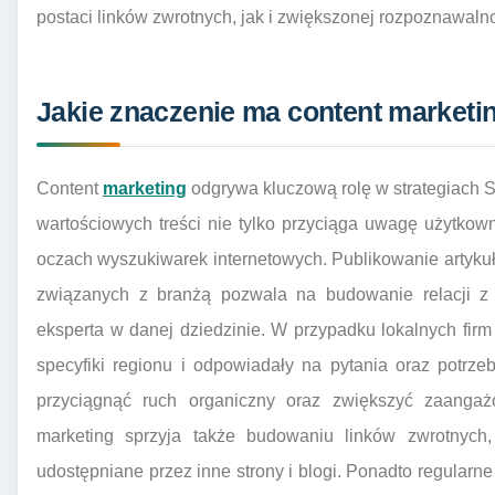
postaci linków zwrotnych, jak i zwiększonej rozpoznawalno
Jakie znaczenie ma content marketi
Content
marketing
odgrywa kluczową rolę w strategiach S
wartościowych treści nie tylko przyciąga uwagę użytkown
oczach wyszukiwarek internetowych. Publikowanie artyku
związanych z branżą pozwala na budowanie relacji z 
eksperta w danej dziedzinie. W przypadku lokalnych firm
specyfiki regionu i odpowiadały na pytania oraz potr
przyciągnąć ruch organiczny oraz zwiększyć zaangaż
marketing sprzyja także budowaniu linków zwrotnych,
udostępniane przez inne strony i blogi. Ponadto regularn