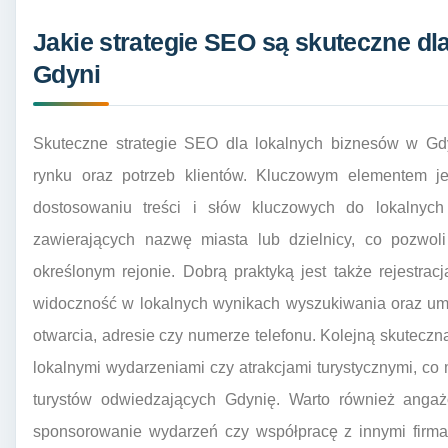
Jakie strategie SEO są skuteczne dl
Gdyni
Skuteczne strategie SEO dla lokalnych biznesów w Gd
rynku oraz potrzeb klientów. Kluczowym elementem jes
dostosowaniu treści i słów kluczowych do lokalnyc
zawierających nazwę miasta lub dzielnicy, co pozwol
określonym rejonie. Dobrą praktyką jest także rejestra
widoczność w lokalnych wynikach wyszukiwania oraz umo
otwarcia, adresie czy numerze telefonu. Kolejną skuteczną
lokalnymi wydarzeniami czy atrakcjami turystycznymi, 
turystów odwiedzających Gdynię. Warto również angaż
sponsorowanie wydarzeń czy współpracę z innymi firma