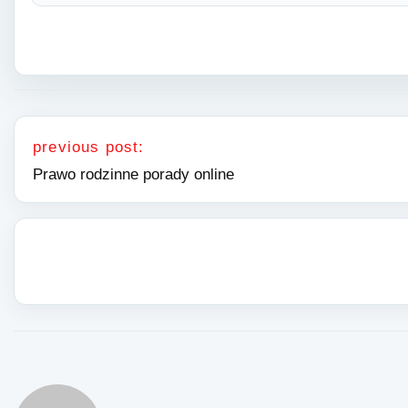
Nawigacja wpisu
previous post:
Prawo rodzinne porady online