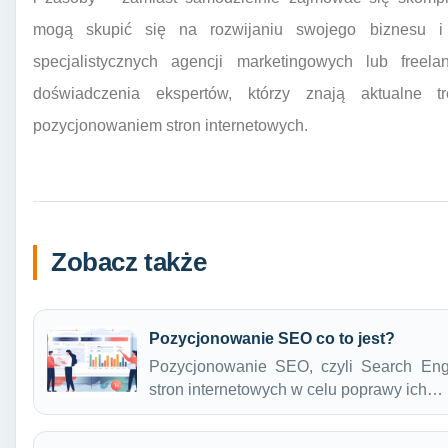
mogą skupić się na rozwijaniu swojego biznesu i 
specjalistycznych agencji marketingowych lub free
doświadczenia ekspertów, którzy znają aktualne t
pozycjonowaniem stron internetowych.
Zobacz także
Pozycjonowanie SEO co to jest?
Pozycjonowanie SEO, czyli Search Engin
stron internetowych w celu poprawy ich…