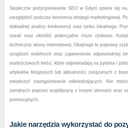
Skuteczne pozycjonowanie SEO w Gdyni opiera się na k
uwzględnić podczas tworzenia strategii marketingowej. Pr
dokładnej analizy konkurencji oraz rynku lokalnego. Poz
rywali oraz określić potencjalne nisze rynkowe. Kol
techniczna strony internetowej. Obejmuje to poprawę szyb
urządzeń mobilnych oraz zapewnienie odpowiedniej str
wartościowych treści, które odpowiadają na pytania i po
artykułów blogowych lub aktualności związanych z bra
zwiększyć zaangażowanie odwiedzających. Nie możn
zwrotnych poprzez współpracę z innymi stronami oraz u
promocyjnych.
Jakie narzędzia wykorzystać do po