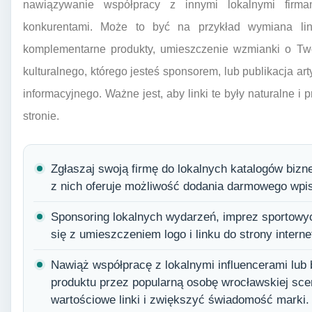
nawiązywanie współpracy z innymi lokalnymi firma
konkurentami. Może to być na przykład wymiana lin
komplementarne produkty, umieszczenie wzmianki o Twoj
kulturalnego, którego jesteś sponsorem, lub publikacja ar
informacyjnego. Ważne jest, aby linki te były naturalne i
stronie.
Zgłaszaj swoją firmę do lokalnych katalogów bizn
z nich oferuje możliwość dodania darmowego wpisu
Sponsoring lokalnych wydarzeń, imprez sportowy
się z umieszczeniem logo i linku do strony intern
Nawiąż współpracę z lokalnymi influencerami lub 
produktu przez popularną osobę wrocławskiej sce
wartościowe linki i zwiększyć świadomość marki.