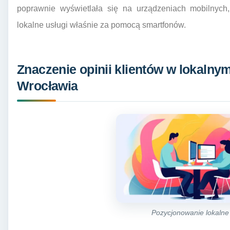
poprawnie wyświetlała się na urządzeniach mobilnych
lokalne usługi właśnie za pomocą smartfonów.
Znaczenie opinii klientów w lokalny
Wrocławia
Pozycjonowanie lokalne