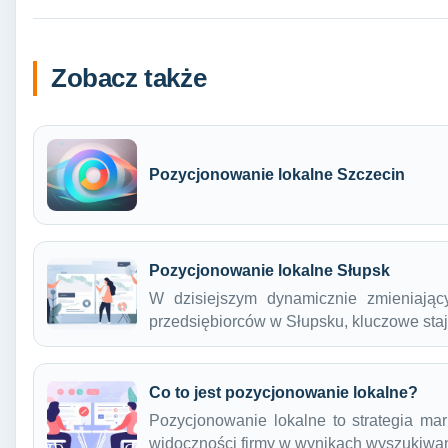
Zobacz także
Pozycjonowanie lokalne Szczecin
Pozycjonowanie lokalne Słupsk
W dzisiejszym dynamicznie zmieniając
przedsiębiorców w Słupsku, kluczowe sta
Co to jest pozycjonowanie lokalne?
Pozycjonowanie lokalne to strategia ma
widoczności firmy w wynikach wyszukiw