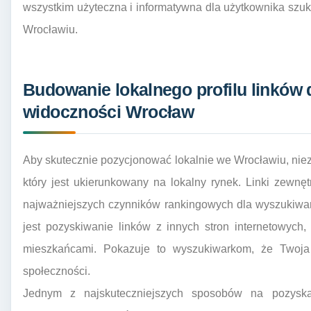
wszystkim użyteczna i informatywna dla użytkownika szuk
Wrocławiu.
Budowanie lokalnego profilu linków 
widoczności Wrocław
Aby skutecznie pozycjonować lokalnie we Wrocławiu, niezb
który jest ukierunkowany na lokalny rynek. Linki zewnętr
najważniejszych czynników rankingowych dla wyszukiwa
jest pozyskiwanie linków z innych stron internetowych
mieszkańcami. Pokazuje to wyszukiwarkom, że Twoja 
społeczności.
Jednym z najskuteczniejszych sposobów na pozyskan