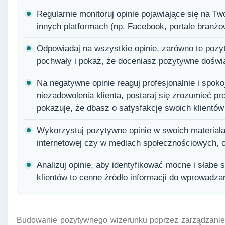
Regularnie monitoruj opinie pojawiające się na Tw
innych platformach (np. Facebook, portale branżo
Odpowiadaj na wszystkie opinie, zarówno te pozyt
pochwały i pokaż, że doceniasz pozytywne doświa
Na negatywne opinie reaguj profesjonalnie i spok
niezadowolenia klienta, postaraj się zrozumieć pr
pokazuje, że dbasz o satysfakcję swoich klientów 
Wykorzystuj pozytywne opinie w swoich materiała
internetowej czy w mediach społecznościowych, oc
Analizuj opinie, aby identyfikować mocne i słabe 
klientów to cenne źródło informacji do wprowadza
Budowanie pozytywnego wizerunku poprzez zarządzanie o