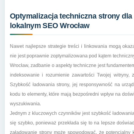
Optymalizacja techniczna strony dla 
lokalnym SEO Wrocław
Nawet najlepsze strategie treści i linkowania mogą okaza
nie jest poprawnie zoptymalizowana pod kątem technicz
Wrocław, zadbanie o aspekty techniczne jest fundamente
indeksowanie i rozumienie zawartości Twojej witryny, 
Szybkość ładowania strony, jej responsywność na urząd
kodu to elementy, które mają bezpośredni wpływ na dośw
wyszukiwania.
Jednym z kluczowych czynników jest szybkość ładowania st
się szybko, ponieważ przekłada się to na lepsze doświa
załadowanie strony może spowodować, że potencjalny kli