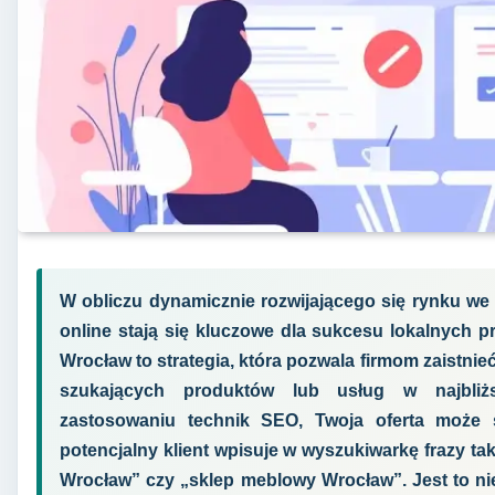
W obliczu dynamicznie rozwijającego się rynku we
online stają się kluczowe dla sukcesu lokalnych p
Wrocław to strategia, która pozwala firmom zaistni
szukających produktów lub usług w najbliżs
zastosowaniu technik SEO, Twoja oferta może
potencjalny klient wpisuje w wyszukiwarkę frazy tak
Wrocław” czy „sklep meblowy Wrocław”. Jest to ni