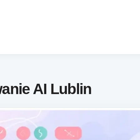
nie AI Lublin