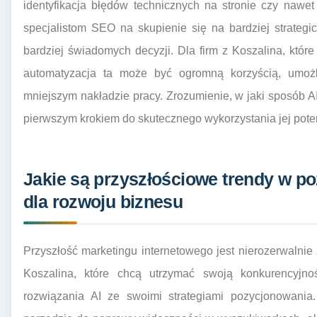
identyfikacja błędów technicznych na stronie czy nawet
specjalistom SEO na skupienie się na bardziej strateg
bardziej świadomych decyzji. Dla firm z Koszalina, któ
automatyzacja ta może być ogromną korzyścią, umożl
mniejszym nakładzie pracy. Zrozumienie, w jaki sposób A
pierwszym krokiem do skutecznego wykorzystania jej poten
Jakie są przyszłościowe trendy w p
dla rozwoju biznesu
Przyszłość marketingu internetowego jest nierozerwalnie 
Koszalina, które chcą utrzymać swoją konkurencyjno
rozwiązania AI ze swoimi strategiami pozycjonowania.