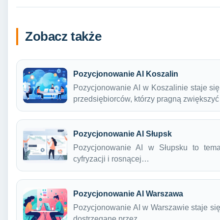
Zobacz także
Pozycjonowanie AI Koszalin
Pozycjonowanie AI w Koszalinie staje się
przedsiębiorców, którzy pragną zwiększy
Pozycjonowanie AI Słupsk
Pozycjonowanie AI w Słupsku to tema
cyfryzacji i rosnącej…
Pozycjonowanie AI Warszawa
Pozycjonowanie AI w Warszawie staje się 
dostrzegane przez…