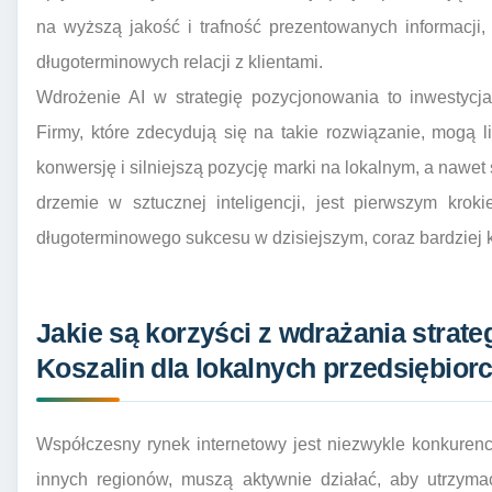
na wyższą jakość i trafność prezentowanych informacji,
długoterminowych relacji z klientami.
Wdrożenie AI w strategię pozycjonowania to inwestycja
Firmy, które zdecydują się na takie rozwiązanie, mogą 
konwersję i silniejszą pozycję marki na lokalnym, a nawet
drzemie w sztucznej inteligencji, jest pierwszym kroki
długoterminowego sukcesu w dzisiejszym, coraz bardzie
Jakie są korzyści z wdrażania strate
Koszalin dla lokalnych przedsiębior
Współczesny rynek internetowy jest niezwykle konkurency
innych regionów, muszą aktywnie działać, aby utrzym