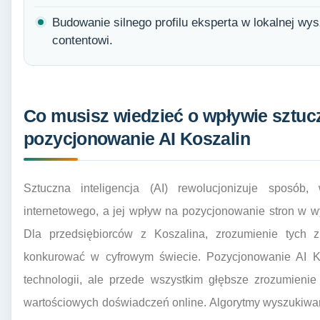
Budowanie silnego profilu eksperta w lokalnej w
contentowi.
Co musisz wiedzieć o wpływie sztuczn
pozycjonowanie AI Koszalin
Sztuczna inteligencja (AI) rewolucjonizuje sposób
internetowego, a jej wpływ na pozycjonowanie stron w w
Dla przedsiębiorców z Koszalina, zrozumienie tych 
konkurować w cyfrowym świecie. Pozycjonowanie AI Ko
technologii, ale przede wszystkim głębsze zrozumienie 
wartościowych doświadczeń online. Algorytmy wyszukiwarek