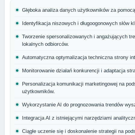
Głęboka analiza danych użytkowników za pomocą
Identyfikacja niszowych i długoogonowych słów kl
Tworzenie spersonalizowanych i angażujących tr
lokalnych odbiorców.
Automatyczna optymalizacja techniczna strony i
Monitorowanie działań konkurencji i adaptacja str
Personalizacja komunikacji marketingowej na pod
użytkowników.
Wykorzystanie AI do prognozowania trendów wysz
Integracja AI z istniejącymi narzędziami analityc
Ciągłe uczenie się i doskonalenie strategii na po