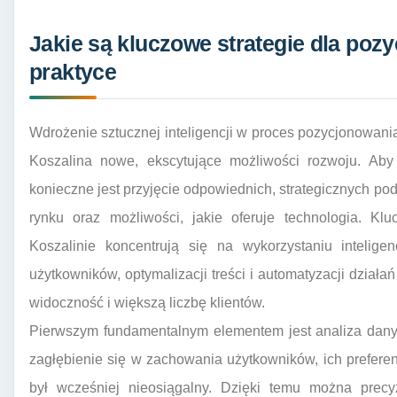
Jakie są kluczowe strategie dla poz
praktyce
Wdrożenie sztucznej inteligencji w proces pozycjonowania
Koszalina nowe, ekscytujące możliwości rozwoju. Aby 
konieczne jest przyjęcie odpowiednich, strategicznych pod
rynku oraz możliwości, jakie oferuje technologia. Kl
Koszalinie koncentrują się na wykorzystaniu intelig
użytkowników, optymalizacji treści i automatyzacji dział
widoczność i większą liczbę klientów.
Pierwszym fundamentalnym elementem jest analiza danyc
zagłębienie się w zachowania użytkowników, ich preferen
był wcześniej nieosiągalny. Dzięki temu można precyzy