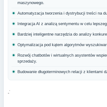
maszynowego.
Automatyzacja tworzenia i dystrybucji treści na d
Integracja AI z analizą sentymentu w celu lepszeg
Bardziej inteligentne narzędzia do analizy konkuren
Optymalizacja pod kątem algorytmów wyszukiwarek
Rozwój chatbotów i wirtualnych asystentów wspier
sprzedaży.
Budowanie długoterminowych relacji z klientami d
„`