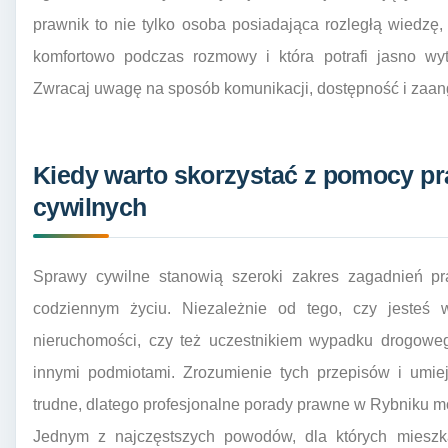
prawnik to nie tylko osoba posiadająca rozległą wiedzę, 
komfortowo podczas rozmowy i która potrafi jasno wy
Zwracaj uwagę na sposób komunikacji, dostępność i zaa
Kiedy warto skorzystać z pomocy p
cywilnych
Sprawy cywilne stanowią szeroki zakres zagadnień p
codziennym życiu. Niezależnie od tego, czy jesteś 
nieruchomości, czy też uczestnikiem wypadku drogoweg
innymi podmiotami. Zrozumienie tych przepisów i umie
trudne, dlatego profesjonalne porady prawne w Rybniku m
Jednym z najczęstszych powodów, dla których miesz