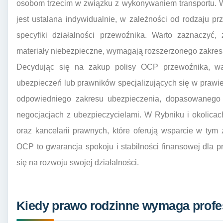
osobom trzecim w związku z wykonywaniem transportu. 
jest ustalana indywidualnie, w zależności od rodzaju p
specyfiki działalności przewoźnika. Warto zaznaczyć,
materiały niebezpieczne, wymagają rozszerzonego zakres
Decydując się na zakup polisy OCP przewoźnika, wa
ubezpieczeń lub prawników specjalizujących się w praw
odpowiedniego zakresu ubezpieczenia, dopasowanego do
negocjacjach z ubezpieczycielami. W Rybniku i okolicac
oraz kancelarii prawnych, które oferują wsparcie w tym
OCP to gwarancja spokoju i stabilności finansowej dla
się na rozwoju swojej działalności.
Kiedy prawo rodzinne wymaga profe