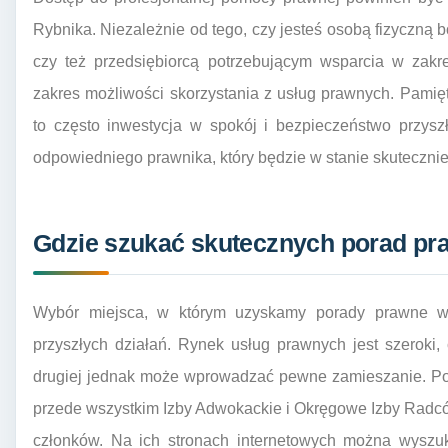
Rybnika. Niezależnie od tego, czy jesteś osobą fizyczną
czy też przedsiębiorcą potrzebującym wsparcia w zakre
zakres możliwości skorzystania z usług prawnych. Pamię
to często inwestycja w spokój i bezpieczeństwo przysz
odpowiedniego prawnika, który będzie w stanie skutecznie
Gdzie szukać skutecznych porad pr
Wybór miejsca, w którym uzyskamy porady prawne w 
przyszłych działań. Rynek usług prawnych jest szeroki,
drugiej jednak może wprowadzać pewne zamieszanie. Pod
przede wszystkim Izby Adwokackie i Okręgowe Izby Radcó
członków. Na ich stronach internetowych można wysz