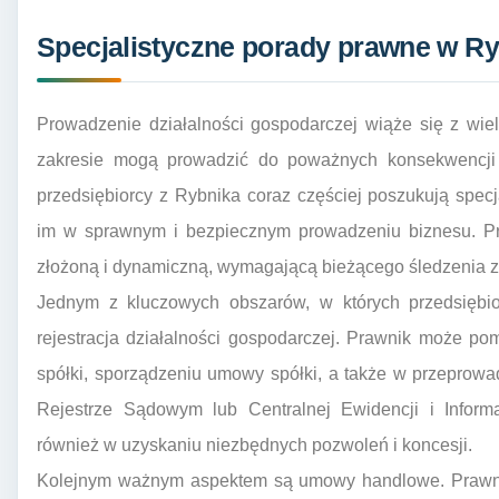
Specjalistyczne porady prawne w Ry
Prowadzenie działalności gospodarczej wiąże się z wi
zakresie mogą prowadzić do poważnych konsekwencji f
przedsiębiorcy z Rybnika coraz częściej poszukują spec
im w sprawnym i bezpiecznym prowadzeniu biznesu. Pr
złożoną i dynamiczną, wymagającą bieżącego śledzenia zm
Jednym z kluczowych obszarów, w których przedsiębior
rejestracja działalności gospodarczej. Prawnik może p
spółki, sporządzeniu umowy spółki, a także w przeprowa
Rejestrze Sądowym lub Centralnej Ewidencji i Inform
również w uzyskaniu niezbędnych pozwoleń i koncesji.
Kolejnym ważnym aspektem są umowy handlowe. Prawnik