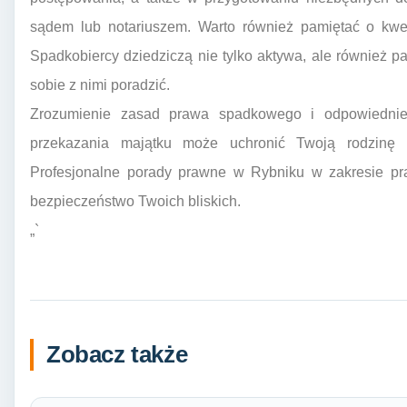
sądem lub notariuszem. Warto również pamiętać o kwe
Spadkobiercy dziedziczą nie tylko aktywa, ale również pa
sobie z nimi poradzić.
Zrozumienie zasad prawa spadkowego i odpowiednie 
przekazania majątku może uchronić Twoją rodzinę p
Profesjonalne porady prawne w Rybniku w zakresie pr
bezpieczeństwo Twoich bliskich.
„`
Zobacz także