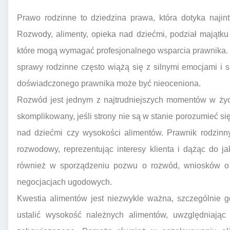
Prawo rodzinne to dziedzina prawa, która dotyka najin
Rozwody, alimenty, opieka nad dziećmi, podział majątku
które mogą wymagać profesjonalnego wsparcia prawnika. 
sprawy rodzinne często wiążą się z silnymi emocjami i
doświadczonego prawnika może być nieoceniona.
Rozwód jest jednym z najtrudniejszych momentów w życi
skomplikowany, jeśli strony nie są w stanie porozumieć się
nad dziećmi czy wysokości alimentów. Prawnik rodzinn
rozwodowy, reprezentując interesy klienta i dążąc do j
również w sporządzeniu pozwu o rozwód, wniosków o z
negocjacjach ugodowych.
Kwestia alimentów jest niezwykle ważna, szczególnie 
ustalić wysokość należnych alimentów, uwzględniając