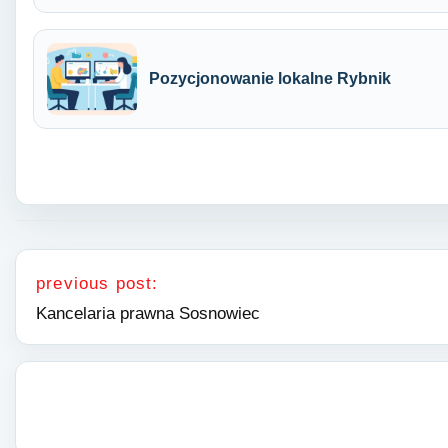
Pozycjonowanie lokalne Rybnik
Nawigacja wpisu
previous post:
Kancelaria prawna Sosnowiec