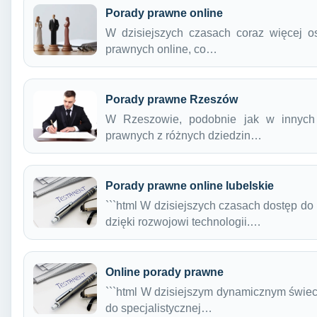
Porady prawne online
W dzisiejszych czasach coraz więcej o
prawnych online, co…
Porady prawne Rzeszów
W Rzeszowie, podobnie jak w innych 
prawnych z różnych dziedzin…
Porady prawne online lubelskie
```html W dzisiejszych czasach dostęp do
dzięki rozwojowi technologii.…
Online porady prawne
```html W dzisiejszym dynamicznym świeci
do specjalistycznej…