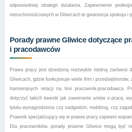
odpowiedniej strategii działania. Zapewnienie profe
nieruchomościowych w Gliwicach to gwarancja spokoju i 
Porady prawne Gliwice dotyczące p
i pracodawców
Prawo pracy jest dziedziną niezwykle istotną zarówno 
Gliwicach, gdzie funkcjonuje wiele firm i przedsiębiorstw,
harmonijnych relacji na linii pracownik-pracodawca. 
dotyczyć takich kwestii jak zawieranie umów o pracę, 
tytułu wynagrodzenia czy nadgodzin, mobbing, czy zagad
Prawnik specjalizujący się w prawie pracy zapewni wsparci
Dla pracowników, porady prawne Gliwice mogą być rat