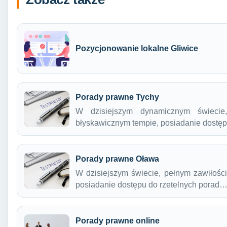
Pozycjonowanie lokalne Gliwice
Porady prawne Tychy
W dzisiejszym dynamicznym świecie
błyskawicznym tempie, posiadanie dostę
Porady prawne Oława
W dzisiejszym świecie, pełnym zawiłości
posiadanie dostępu do rzetelnych porad
Porady prawne online