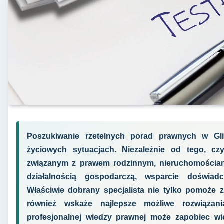
Poszukiwanie rzetelnych porad prawnych w Gl
życiowych sytuacjach. Niezależnie od tego, c
związanym z prawem rodzinnym, nieruchomościam
działalnością gospodarczą, wsparcie doświad
Właściwie dobrany specjalista nie tylko pomoże 
również wskaże najlepsze możliwe rozwiązani
profesjonalnej wiedzy prawnej może zapobiec wi