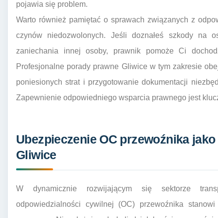
pojawia się problem.
Warto również pamiętać o sprawach związanych z odpowi
czynów niedozwolonych. Jeśli doznałeś szkody na o
zaniechania innej osoby, prawnik pomoże Ci dochod
Profesjonalne porady prawne Gliwice w tym zakresie obe
poniesionych strat i przygotowanie dokumentacji niezb
Zapewnienie odpowiedniego wsparcia prawnego jest klucz
Ubezpieczenie OC przewoźnika jako 
Gliwice
W dynamicznie rozwijającym się sektorze trans
odpowiedzialności cywilnej (OC) przewoźnika stanowi