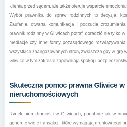
klienta przed sądem, ale także oferuje wsparcie emocjonal
Wybór prawnika do spraw rodzinnych to decyzja, kt
Zaufanie, otwarta komunikacja i poczucie zrozumienia
prawnik rodzinny w Gliwicach potrafi doradzić nie tylko 
mediacje czy inne formy pozasądowego rozwiązywania s
wszystkich zaangażowanych stron, zwłaszcza gdy w grę w
Gliwice w tym zakresie zapewniają spokój i bezpieczeństw
Skuteczna pomoc prawna Gliwice w
nieruchomościowych
Rynek nieruchomości w Gliwicach, podobnie jak w innyc
generuje wiele transakcji, które wymagają gruntownego p