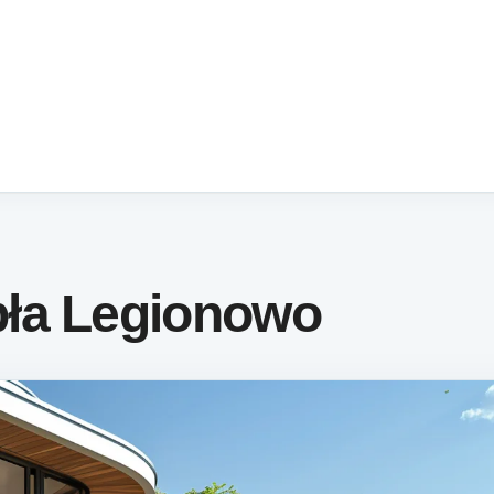
ła Legionowo