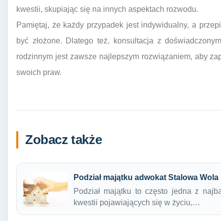
kwestii, skupiając się na innych aspektach rozwodu.
Pamiętaj, że każdy przypadek jest indywidualny, a prze
być złożone. Dlatego też, konsultacja z doświadczony
rodzinnym jest zawsze najlepszym rozwiązaniem, aby z
swoich praw.
Zobacz także
Podział majątku adwokat Stalowa Wola
Podział majątku to często jedna z najb
kwestii pojawiających się w życiu,…