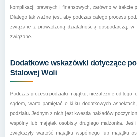
komplikacji prawnych i finansowych, zarówno w trakcie p
Dlatego tak ważne jest, aby podczas całego procesu pod
związane z prowadzoną działalnością gospodarczą, w t
związane.
Dodatkowe wskazówki dotyczące po
Stalowej Woli
Podczas procesu podziału majątku, niezależnie od tego, 
sądem, warto pamiętać o kilku dodatkowych aspektach,
podziału. Jednym z nich jest kwestia nakładów poczyni
wspólny lub majątek osobisty drugiego małżonka. Jeśli
zwiększyły wartość majątku wspólnego lub majątku o