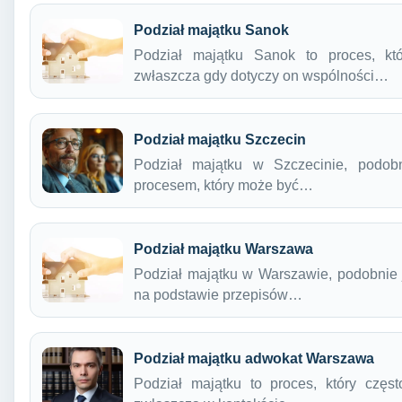
Podział majątku Sanok
Podział majątku Sanok to proces, k
zwłaszcza gdy dotyczy on wspólności…
Podział majątku Szczecin
Podział majątku w Szczecinie, podobn
procesem, który może być…
Podział majątku Warszawa
Podział majątku w Warszawie, podobnie 
na podstawie przepisów…
Podział majątku adwokat Warszawa
Podział majątku to proces, który częs