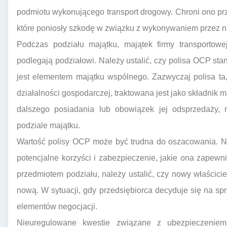
podmiotu wykonującego transport drogowy. Chroni ono pr
które poniosły szkodę w związku z wykonywaniem przez 
Podczas podziału majątku, majątek firmy transportowe
podlegają podziałowi. Należy ustalić, czy polisa OCP sta
jest elementem majątku wspólnego. Zazwyczaj polisa ta
działalności gospodarczej, traktowana jest jako składnik ma
dalszego posiadania lub obowiązek jej odsprzedaży,
podziale majątku.
Wartość polisy OCP może być trudna do oszacowania. Nie
potencjalne korzyści i zabezpieczenie, jakie ona zapewni
przedmiotem podziału, należy ustalić, czy nowy właścicie
nową. W sytuacji, gdy przedsiębiorca decyduje się na s
elementów negocjacji.
Nieuregulowane kwestie związane z ubezpieczeni