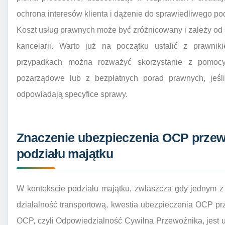
ochrona interesów klienta i dążenie do sprawiedliwego po
Koszt usług prawnych może być zróżnicowany i zależy od
kancelarii. Warto już na początku ustalić z prawni
przypadkach można rozważyć skorzystanie z pomocy
pozarządowe lub z bezpłatnych porad prawnych, jeśli
odpowiadają specyfice sprawy.
Znaczenie ubezpieczenia OCP przew
podziału majątku
W kontekście podziału majątku, zwłaszcza gdy jednym z
działalność transportową, kwestia ubezpieczenia OCP p
OCP, czyli Odpowiedzialność Cywilna Przewoźnika, jes