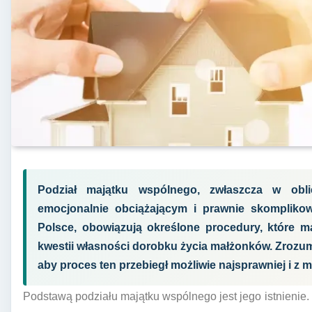
Podział majątku wspólnego, zwłaszcza w obl
emocjonalnie obciążającym i prawnie skomplikow
Polsce, obowiązują określone procedury, które m
kwestii własności dorobku życia małżonków. Zrozu
aby proces ten przebiegł możliwie najsprawniej i z m
Podstawą podziału majątku wspólnego jest jego istnienie.