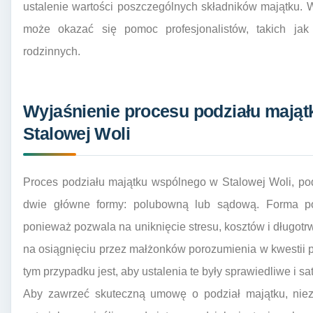
ustalenie wartości poszczególnych składników majątku.
może okazać się pomoc profesjonalistów, takich jak
rodzinnych.
Wyjaśnienie procesu podziału mają
Stalowej Woli
Proces podziału majątku wspólnego w Stalowej Woli, po
dwie główne formy: polubowną lub sądową. Forma po
ponieważ pozwala na uniknięcie stresu, kosztów i długo
na osiągnięciu przez małżonków porozumienia w kwestii 
tym przypadku jest, aby ustalenia te były sprawiedliwe i sa
Aby zawrzeć skuteczną umowę o podział majątku, niezb