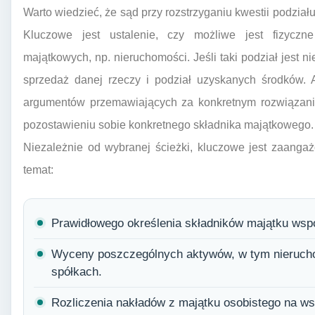
Warto wiedzieć, że sąd przy rozstrzyganiu kwestii podzia
Kluczowe jest ustalenie, czy możliwe jest fizyczn
majątkowych, np. nieruchomości. Jeśli taki podział jest 
sprzedaż danej rzeczy i podział uzyskanych środków.
argumentów przemawiających za konkretnym rozwiązaniem
pozostawieniu sobie konkretnego składnika majątkowego.
Niezależnie od wybranej ścieżki, kluczowe jest zaanga
temat:
Prawidłowego określenia składników majątku wspó
Wyceny poszczególnych aktywów, w tym nierucho
spółkach.
Rozliczenia nakładów z majątku osobistego na wsp