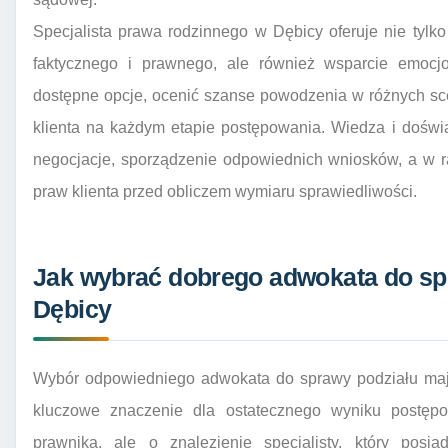
Specjalista prawa rodzinnego w Dębicy oferuje nie tyl
faktycznego i prawnego, ale również wsparcie emocj
dostępne opcje, ocenić szanse powodzenia w różnych sce
klienta na każdym etapie postępowania. Wiedza i dośw
negocjacje, sporządzenie odpowiednich wniosków, a w r
praw klienta przed obliczem wymiaru sprawiedliwości.
Jak wybrać dobrego adwokata do sp
Dębicy
Wybór odpowiedniego adwokata do sprawy podziału mają
kluczowe znaczenie dla ostatecznego wyniku postępow
prawnika, ale o znalezienie specjalisty, który posi