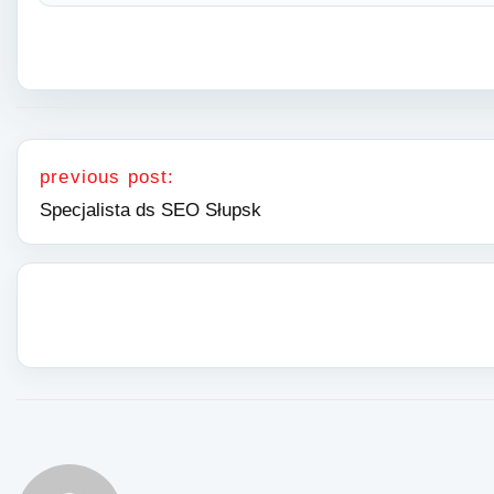
Nawigacja wpisu
previous post:
Specjalista ds SEO Słupsk