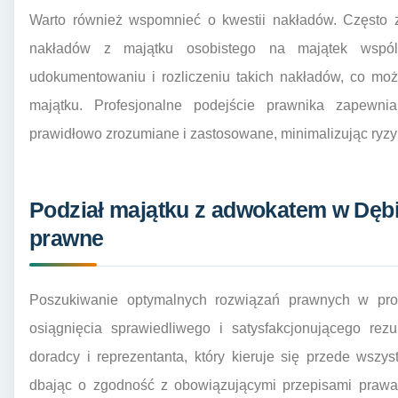
Warto również wspomnieć o kwestii nakładów. Często 
nakładów z majątku osobistego na majątek wspó
udokumentowaniu i rozliczeniu takich nakładów, co mo
majątku. Profesjonalne podejście prawnika zapewni
prawidłowo zrozumiane i zastosowane, minimalizując ryzy
Podział majątku z adwokatem w Dębi
prawne
Poszukiwanie optymalnych rozwiązań prawnych w proc
osiągnięcia sprawiedliwego i satysfakcjonującego rez
doradcy i reprezentanta, który kieruje się przede wszy
dbając o zgodność z obowiązującymi przepisami prawa. 