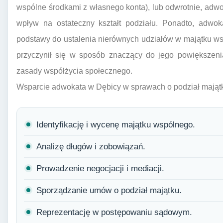
wspólne środkami z własnego konta), lub odwrotnie, adw
wpływ na ostateczny kształt podziału. Ponadto, adwo
podstawy do ustalenia nierównych udziałów w majątku w
przyczynił się w sposób znaczący do jego powiększeni
zasady współżycia społecznego.
Wsparcie adwokata w Dębicy w sprawach o podział mająt
Identyfikację i wycenę majątku wspólnego.
Analizę długów i zobowiązań.
Prowadzenie negocjacji i mediacji.
Sporządzanie umów o podział majątku.
Reprezentację w postępowaniu sądowym.