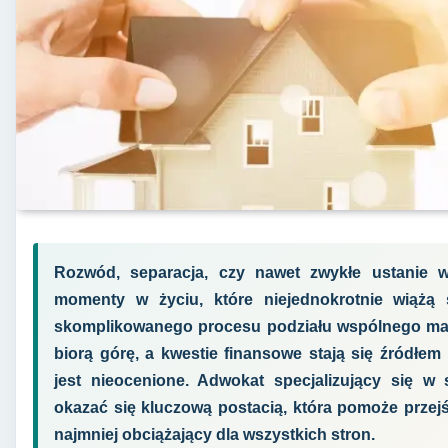
Rozwód, separacja, czy nawet zwykłe ustanie w
momenty w życiu, które niejednokrotnie wiążą 
skomplikowanego procesu podziału wspólnego mają
biorą górę, a kwestie finansowe stają się źródłem
jest nieocenione. Adwokat specjalizujący się 
okazać się kluczową postacią, która pomoże przej
najmniej obciążający dla wszystkich stron.