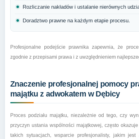
Rozliczanie nakładów i ustalanie nierównych udzi
Doradztwo prawne na każdym etapie procesu.
Profesjonalne podejście prawnika zapewnia, że proce
zgodnie z przepisami prawa i z uwzględnieniem najlepszeg
Znaczenie profesjonalnej pomocy pr
majątku z adwokatem w Dębicy
Proces podziału majątku, niezależnie od tego, czy wyn
przyczyn ustania wspólności majątkowej, często okazuje
takich sytuacjach, wsparcie profesjonalisty, jakim je