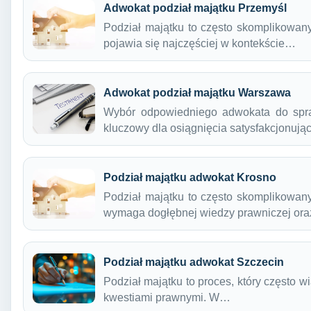
Adwokat podział majątku Przemyśl
Podział majątku to często skomplikowany
pojawia się najczęściej w kontekście…
Adwokat podział majątku Warszawa
Wybór odpowiedniego adwokata do spra
kluczowy dla osiągnięcia satysfakcjonuj
Podział majątku adwokat Krosno
Podział majątku to często skomplikowany
wymaga dogłębnej wiedzy prawniczej or
Podział majątku adwokat Szczecin
Podział majątku to proces, który często 
kwestiami prawnymi. W…