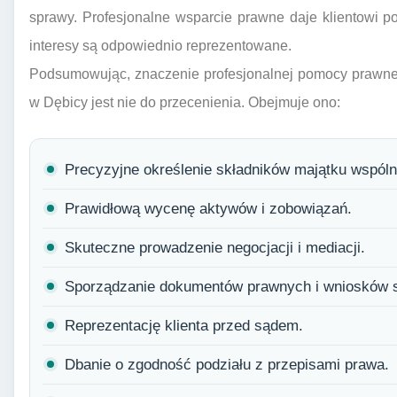
sprawy. Profesjonalne wsparcie prawne daje klientowi p
interesy są odpowiednio reprezentowane.
Podsumowując, znaczenie profesjonalnej pomocy prawne
w Dębicy jest nie do przecenienia. Obejmuje ono:
Precyzyjne określenie składników majątku wspóln
Prawidłową wycenę aktywów i zobowiązań.
Skuteczne prowadzenie negocjacji i mediacji.
Sporządzanie dokumentów prawnych i wniosków 
Reprezentację klienta przed sądem.
Dbanie o zgodność podziału z przepisami prawa.