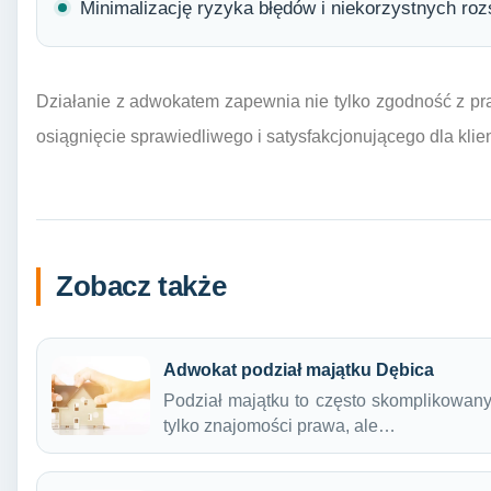
Minimalizację ryzyka błędów i niekorzystnych roz
Działanie z adwokatem zapewnia nie tylko zgodność z p
osiągnięcie sprawiedliwego i satysfakcjonującego dla klie
Zobacz także
Adwokat podział majątku Dębica
Podział majątku to często skomplikowany
tylko znajomości prawa, ale…