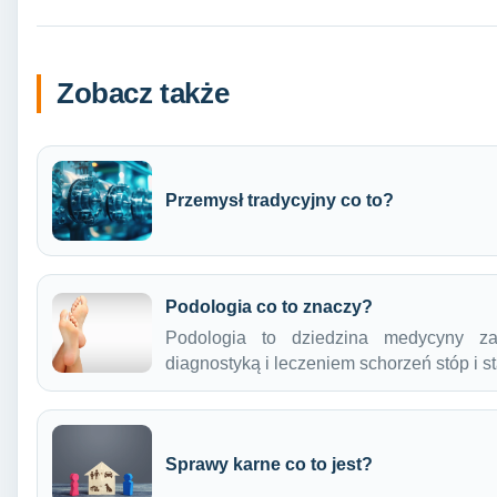
Zobacz także
Przemysł tradycyjny co to?
Podologia co to znaczy?
Podologia to dziedzina medycyny zaj
diagnostyką i leczeniem schorzeń stóp i
Sprawy karne co to jest?