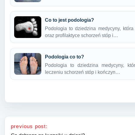
Co to jest podologia?
Podologia to dziedzina medycyny, która 
oraz profilaktyce schorzeń stóp i…
Podologia co to?
Podologia to dziedzina medycyny, któ
leczeniu schorzeń stóp i kończyn…
Nawigacja wpisu
previous post: