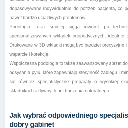
dopasowywane indywidualnie do potrzeb pacjenta, co p
nawet bardzo uciążliwych problemów.
Podologia coraz śmielej sięga również po techni
spersonalizowanych wkładek ortopedycznych, idealnie 
Drukowane w 3D wkładki mogą być bardziej precyzyjne i 
wsparcie i korekcję.
Współczesna podologia to także zaawansowany sprzęt do pi
odsysania pyłu, które zapewniają sterylność zabiegu i mi
się również specjalistyczne preparaty o wysokiej sku
składnikach aktywnych pochodzenia naturalnego.
Jak wybrać odpowiedniego specjalis
dobry gabinet