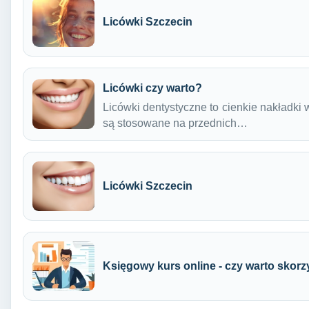
Licówki Szczecin
Licówki czy warto?
Licówki dentystyczne to cienkie nakładki
są stosowane na przednich…
Licówki Szczecin
Księgowy kurs online - czy warto skorz