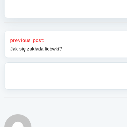
Nawigacja wpisu
previous post:
Jak się zakłada licówki?