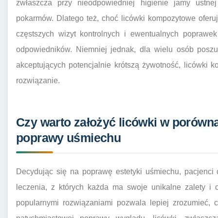
zwłaszcza przy nieodpowiedniej higienie jamy ustnej
pokarmów. Dlatego też, choć licówki kompozytowe ofer
częstszych wizyt kontrolnych i ewentualnych poprawe
odpowiedników. Niemniej jednak, dla wielu osób poszu
akceptujących potencjalnie krótszą żywotność, licówki
rozwiązanie.
Czy warto założyć licówki w porówn
poprawy uśmiechu
Decydując się na poprawę estetyki uśmiechu, pacjenci
leczenia, z których każda ma swoje unikalne zalety i 
popularnymi rozwiązaniami pozwala lepiej zrozumieć, 