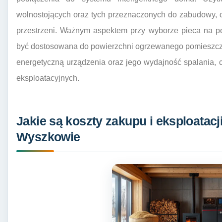
wolnostojących oraz tych przeznaczonych do zabudowy, c
przestrzeni. Ważnym aspektem przy wyborze pieca na pe
być dostosowana do powierzchni ogrzewanego pomieszcze
energetyczną urządzenia oraz jego wydajność spalania,
eksploatacyjnych.
Jakie są koszty zakupu i eksploatacj
Wyszkowie