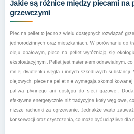
Jakie są różnice między piecami na 
grzewczymi
Piec na pellet to jedno z wielu dostępnych rozwiązań g
jednorodzinnych oraz mieszkaniach. W porównaniu do tr
oleju opałowym, piece na pellet wyróżniają się ekolog
eksploatacyjnymi. Pellet jest materiałem odnawialnym, co
mniej dwutlenku węgla i innych szkodliwych substancji
olejowych, piece na pellet nie wymagają skomplikowanej
paliwa płynnego ani dostępu do sieci gazowej. Dodat
efektywne energetycznie niż tradycyjne kotły węglowe, co
niższe rachunki za ogrzewanie. Jednakże warto zauważy
konserwacji oraz czyszczenia, co może być uciążliwe dla 