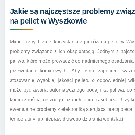
Jakie są najczęstsze problemy zwią
na pellet w Wyszkowie
Mimo licznych zalet korzystania z pieców na pellet w 
problemy związane z ich eksploatacją. Jednym z najczę
paliwa, które może prowadzić do nadmiernego osadzania 
przewodach kominowych. Aby temu zapobiec, ważne 
stosowanie wysokiej jakości pelletu o odpowiedniej wi
może być awaria automatycznego podajnika paliwa, co 
koniecznością ręcznego uzupełniania zasobnika. Użyt
ewentualne problemy z elektroniką sterującą pracą pieca
temperatury lub nieprawidłowego działania wentylacji.