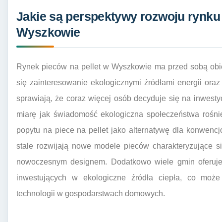
Jakie są perspektywy rozwoju rynku 
Wyszkowie
Rynek pieców na pellet w Wyszkowie ma przed sobą obi
się zainteresowanie ekologicznymi źródłami energii ora
sprawiają, że coraz więcej osób decyduje się na inwes
miarę jak świadomość ekologiczna społeczeństwa rośni
popytu na piece na pellet jako alternatywę dla konwen
stale rozwijają nowe modele pieców charakteryzujące s
nowoczesnym designem. Dodatkowo wiele gmin oferuje
inwestujących w ekologiczne źródła ciepła, co może 
technologii w gospodarstwach domowych.