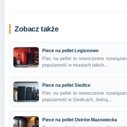
Zobacz także
Piece na pellet Legionowo
Piec na pellet to nowoczesne rozwiązan
popularność w miastach takich…
Piece na pellet Siedlce
Piec na pellet to nowoczesne rozwiązan
popularność w Siedlcach. Jedną…
Piece na pellet Ostrów Mazowiecka