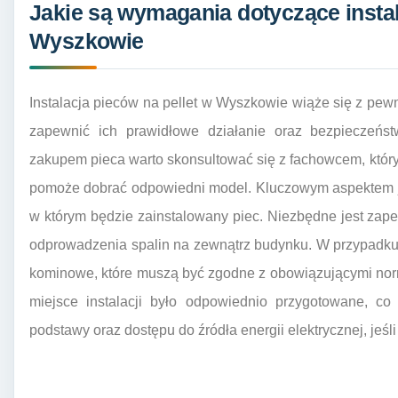
Jakie są wymagania dotyczące instal
Wyszkowie
Instalacja pieców na pellet w Wyszkowie wiąże się z pew
zapewnić ich prawidłowe działanie oraz bezpieczeńst
zakupem pieca warto skonsultować się z fachowcem, któr
pomoże dobrać odpowiedni model. Kluczowym aspektem j
w którym będzie zainstalowany piec. Niezbędne jest zap
odprowadzenia spalin na zewnątrz budynku. W przypadku 
kominowe, które muszą być zgodne z obowiązującymi nor
miejsce instalacji było odpowiednio przygotowane, co
podstawy oraz dostępu do źródła energii elektrycznej, jeś