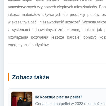
atmosferycznych czy potrzeb cieplnych mieszkańców. Pon
jakości materiałów używanych do produkcji pieców or
większą trwałość i niezawodność urządzeń. Wzrasta także 
z systemami odnawialnych źródeł energii takimi jak 
rozwiązania pozwalają jeszcze bardziej obniżyć kosz
energetyczną budynków.
Zobacz także
Ile kosztuje piec na pellet?
Cena pieca na pellet w 2023 roku może si