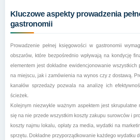
Kluczowe aspekty prowadzenia pełne
gastronomii
Prowadzenie pełnej księgowości w gastronomii wymag
obszarów, które bezpośrednio wpływają na kondycję fi
elementem jest dokładne ewidencjonowanie wszystkich 
na miejscu, jak i zamówienia na wynos czy z dostawą. P
kanałów sprzedaży pozwala na analizę ich efektywnośc
ścieżek.
Kolejnym niezwykle ważnym aspektem jest skrupulatne r
się na nie przede wszystkim koszty zakupu surowców i pr
koszty najmu lokalu, opłaty za media, wydatki na marketi
sprzętu. Dokładne przyporządkowanie każdego wydatku do