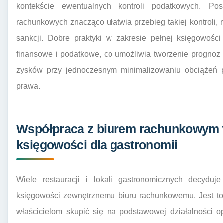
kontekście ewentualnych kontroli podatkowych. Pos
rachunkowych znacząco ułatwia przebieg takiej kontroli,
sankcji. Dobre praktyki w zakresie pełnej księgowośc
finansowe i podatkowe, co umożliwia tworzenie prognoz 
zysków przy jednoczesnym minimalizowaniu obciążeń 
prawa.
Współpraca z biurem rachunkowym w
księgowości dla gastronomii
Wiele restauracji i lokali gastronomicznych decyduj
księgowości zewnętrznemu biuru rachunkowemu. Jest to 
właścicielom skupić się na podstawowej działalności op