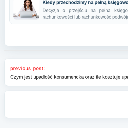
Kiedy przechodzimy na pełną księgow
Decyzja o przejściu na pełną księg
rachunkowości lub rachunkowość podwój
Nawigacja wpisu
previous post:
Czym jest upadłość konsumencka oraz ile kosztuje u