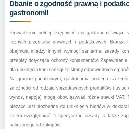
Dbanie o zgodność prawną i podatk
gastronomii
Prowadzenie pełnej księgowości w gastronomii wiąże si
licznych przepisów prawnych i podatkowych. Branża t
obejmują między innymi wymogi sanitarne, zasady kon
przepisy dotyczące ochrony konsumentów. Zapewnienie z
dla uniknięcia kar i sankcji ze strony odpowiednich organó
Na gruncie podatkowym, gastronomia podlega szczeg
zależności od rodzaju sprzedawanych produktów i usług 
wynos, napoje) mogą obowiązywać różne stawki VAT. Pr
bieżąco jest niezbędne do uniknięcia błędów w deklar
zatem uwzględniać te specyficzne zasady, a także za
naliczonego od zakupów.