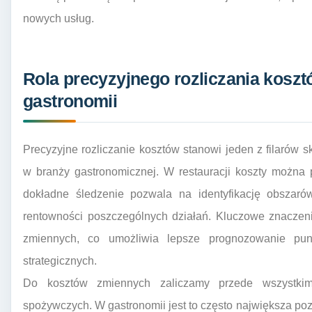
nowych usług.
Rola precyzyjnego rozliczania koszt
gastronomii
Precyzyjne rozliczanie kosztów stanowi jeden z filarów
w branży gastronomicznej. W restauracji koszty można p
dokładne śledzenie pozwala na identyfikację obszaró
rentowności poszczególnych działań. Kluczowe znaczeni
zmiennych, co umożliwia lepsze prognozowanie pun
strategicznych.
Do kosztów zmiennych zaliczamy przede wszystki
spożywczych. W gastronomii jest to często największa p