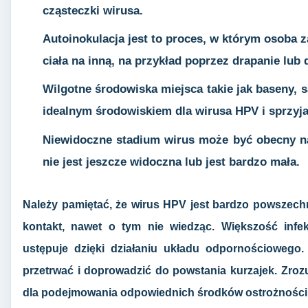
cząsteczki wirusa.
Autoinokulacja
jest to proces, w którym osoba z
ciała na inną, na przykład poprzez drapanie lub 
Wilgotne środowiska
miejsca takie jak baseny, 
idealnym środowiskiem dla wirusa HPV i sprzyja
Niewidoczne stadium
wirus może być obecny na 
nie jest jeszcze widoczna lub jest bardzo mała.
Należy pamiętać, że wirus HPV jest bardzo powszechn
kontakt, nawet o tym nie wiedząc. Większość infe
ustępuje dzięki działaniu układu odpornościowego
przetrwać i doprowadzić do powstania kurzajek. Zro
dla podejmowania odpowiednich środków ostrożności