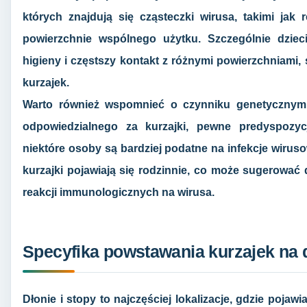
których znajdują się cząsteczki wirusa, takimi jak 
powierzchnie wspólnego użytku. Szczególnie dzie
higieny i częstszy kontakt z różnymi powierzchniami, 
kurzajek.
Warto również wspomnieć o czynniku genetycznym
odpowiedzialnego za kurzajki, pewne predyspozy
niektóre osoby są bardziej podatne na infekcje wirus
kurzajki pojawiają się rodzinnie, co może sugerować
reakcji immunologicznych na wirusa.
Specyfika powstawania kurzajek na d
Dłonie i stopy to najczęściej lokalizacje, gdzie pojawia