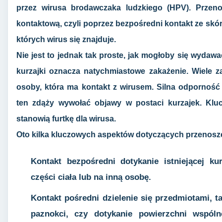
przez wirusa brodawczaka ludzkiego (HPV). Przeno
kontaktową, czyli poprzez bezpośredni kontakt ze skó
których wirus się znajduje.
Nie jest to jednak tak proste, jak mogłoby się wydaw
kurzajki oznacza natychmiastowe zakażenie. Wiele 
osoby, która ma kontakt z wirusem. Silna odporność
ten zdąży wywołać objawy w postaci kurzajek. Klu
stanowią furtkę dla wirusa.
Oto kilka kluczowych aspektów dotyczących przenosze
Kontakt bezpośredni
dotykanie istniejącej ku
części ciała lub na inną osobę.
Kontakt pośredni
dzielenie się przedmiotami, ta
paznokci, czy dotykanie powierzchni wspóln