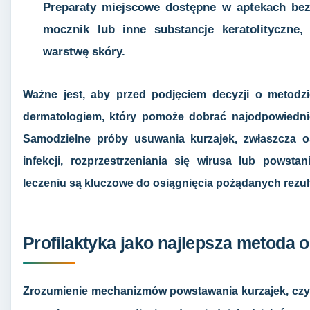
Preparaty miejscowe
dostępne w aptekach bez 
mocznik lub inne substancje keratolityczne
warstwę skóry.
Ważne jest, aby przed podjęciem decyzji o metodzi
dermatologiem, który pomoże dobrać najodpowiedniej
Samodzielne próby usuwania kurzajek, zwłaszcza o
infekcji, rozprzestrzeniania się wirusa lub powsta
leczeniu są kluczowe do osiągnięcia pożądanych rezul
Profilaktyka jako najlepsza metoda 
Zrozumienie mechanizmów powstawania kurzajek, czyli