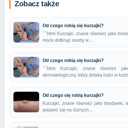
Zobacz także
Od czego robią się kurzajki?
```html Kurzajki, znane również jako bro
może dotknąć osoby w…
Od czego robią się kurzajki?
```html Kurzajki, znane również j
dermatologiczny, który dotyka ludzi w k
Od czego się robią kurzajki?
Kurzajki, znane również jako brodawki,
pojawić się na różnych…