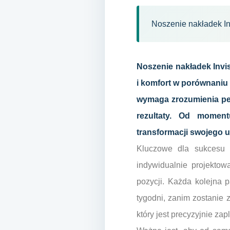
Noszenie nakładek In
Noszenie nakładek Invis
i komfort w porównaniu 
wymaga zrozumienia pe
rezultaty. Od moment
transformacji swojego u
Kluczowe dla sukcesu t
indywidualnie projektow
pozycji. Każda kolejna 
tygodni, zanim zostanie 
który jest precyzyjnie z