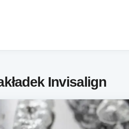
kładek Invisalign