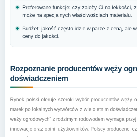
Preferowane funkcje: czy zależy Ci na lekkości, z
może na specjalnych właściwościach materiału.
Budżet: jakość często idzie w parze z ceną, ale
ceny do jakości.
Rozpoznanie producentów węży ogr
doświadczeniem
Rynek polski oferuje szeroki wybór producentów węży
marek po lokalnych wytwórców z wieloletnim doświadcze
węży ogrodowych” z rodzimym rodowodem wymaga przyjrzen
innowacje oraz opinii użytkowników. Polscy producenci cz