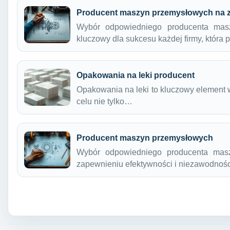
Producent maszyn przemysłowych na 
Wybór odpowiedniego producenta mas
kluczowy dla sukcesu każdej firmy, która
Opakowania na leki producent
Opakowania na leki to kluczowy element 
celu nie tylko…
Producent maszyn przemysłowych
Wybór odpowiedniego producenta mas
zapewnieniu efektywności i niezawodnoś