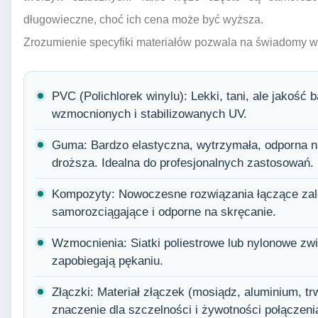
długowieczne, choć ich cena może być wyższa.
Zrozumienie specyfiki materiałów pozwala na świadomy w
PVC (Polichlorek winylu): Lekki, tani, ale jakość
wzmocnionych i stabilizowanych UV.
Guma: Bardzo elastyczna, wytrzymała, odporna na 
droższa. Idealna do profesjonalnych zastosowań.
Kompozyty: Nowoczesne rozwiązania łączące zale
samorozciągające i odporne na skręcanie.
Wzmocnienia: Siatki poliestrowe lub nylonowe zwi
zapobiegają pękaniu.
Złączki: Materiał złączek (mosiądz, aluminium, 
znaczenie dla szczelności i żywotności połączeni