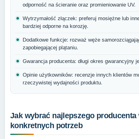
odporność na ścieranie oraz promieniowanie UV.
Wytrzymałość złączek: preferuj mosiężne lub inn
bardziej odporne na korozję.
Dodatkowe funkcje: rozważ węże samorozciągające
zapobiegającej plątaniu.
Gwarancja producenta: długi okres gwarancyjny je
Opinie użytkowników: recenzje innych klientów m
rzeczywistej wydajności produktu.
Jak wybrać najlepszego producenta
konkretnych potrzeb