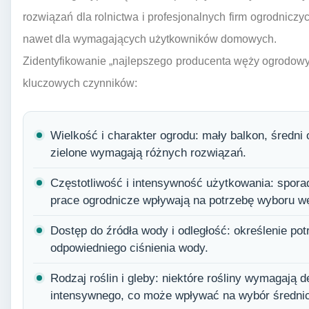
rozwiązań dla rolnictwa i profesjonalnych firm ogrodnicz
nawet dla wymagających użytkowników domowych.
Zidentyfikowanie „najlepszego producenta węży ogrodowyc
kluczowych czynników:
Wielkość i charakter ogrodu: mały balkon, średni
zielone wymagają różnych rozwiązań.
Częstotliwość i intensywność użytkowania: spor
prace ogrodnicze wpływają na potrzebę wyboru w
Dostęp do źródła wody i odległość: określenie po
odpowiedniego ciśnienia wody.
Rodzaj roślin i gleby: niektóre rośliny wymagają d
intensywnego, co może wpływać na wybór średnic