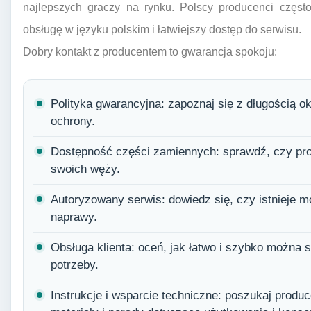
najlepszych graczy na rynku. Polscy producenci częst
obsługę w języku polskim i łatwiejszy dostęp do serwisu.
Dobry kontakt z producentem to gwarancja spokoju:
Polityka gwarancyjna: zapoznaj się z długością 
ochrony.
Dostępność części zamiennych: sprawdź, czy prod
swoich węży.
Autoryzowany serwis: dowiedz się, czy istnieje m
naprawy.
Obsługa klienta: oceń, jak łatwo i szybko można s
potrzeby.
Instrukcje i wsparcie techniczne: poszukaj produ