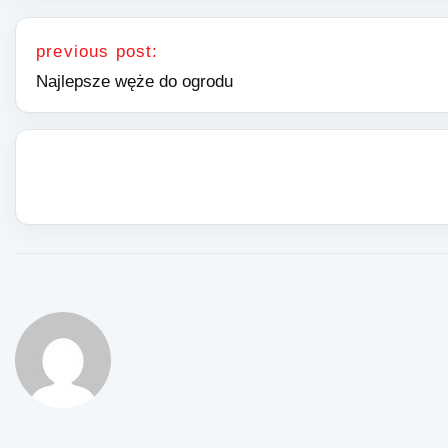
Nawigacja wpisu
previous post:
Najlepsze węże do ogrodu