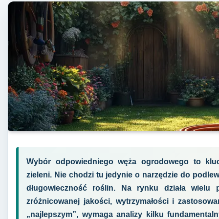
Wybór odpowiedniego węża ogrodowego to kluc
zieleni. Nie chodzi tu jedynie o narzędzie do podlew
długowieczność roślin. Na rynku działa wielu 
zróżnicowanej jakości, wytrzymałości i zastosowa
„najlepszym”, wymaga analizy kilku fundamentaln