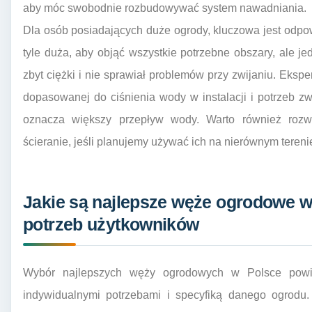
aby móc swobodnie rozbudowywać system nawadniania.
Dla osób posiadających duże ogrody, kluczowa jest odpo
tyle duża, aby objąć wszystkie potrzebne obszary, ale je
zbyt ciężki i nie sprawiał problemów przy zwijaniu. Eksp
dopasowanej do ciśnienia wody w instalacji i potrzeb 
oznacza większy przepływ wody. Warto również roz
ścieranie, jeśli planujemy używać ich na nierównym teren
Jakie są najlepsze węże ogrodowe w
potrzeb użytkowników
Wybór najlepszych węży ogrodowych w Polsce powi
indywidualnymi potrzebami i specyfiką danego ogrodu.