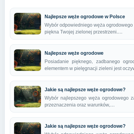
Najlepsze węże ogrodowe w Polsce
Wybór odpowiedniego węża ogrodowego to
piękna Twojej zielonej przestrzeni.…
Najlepsze węże ogrodowe
Posiadanie pięknego, zadbanego ogro
elementem w pielęgnacji zieleni jest ocz
Jakie są najlepsze węże ogrodowe?
Wybór najlepszego węża ogrodowego za
przeznaczenia oraz warunków,…
Jakie są najlepsze węże ogrodowe?