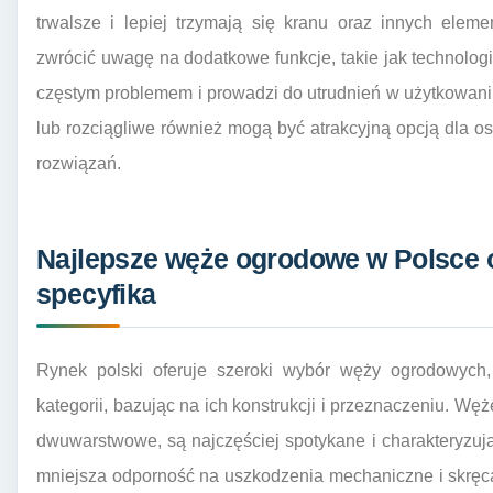
trwalsze i lepiej trzymają się kranu oraz innych ele
zwrócić uwagę na dodatkowe funkcje, takie jak technologi
częstym problemem i prowadzi do utrudnień w użytkowa
lub rozciągliwe również mogą być atrakcyjną opcją dla
rozwiązań.
Najlepsze węże ogrodowe w Polsce o
specyfika
Rynek polski oferuje szeroki wybór węży ogrodowych,
kategorii, bazując na ich konstrukcji i przeznaczeniu. W
dwuwarstwowe, są najczęściej spotykane i charakteryzuj
mniejsza odporność na uszkodzenia mechaniczne i skręc