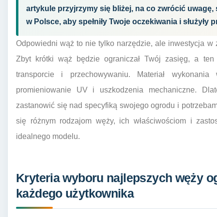
artykule przyjrzymy się bliżej, na co zwrócić uwag
w Polsce, aby spełniły Twoje oczekiwania i służyły 
Odpowiedni wąż to nie tylko narzędzie, ale inwestycja w 
Zbyt krótki wąż będzie ograniczał Twój zasięg, a ten 
transporcie i przechowywaniu. Materiał wykonania
promieniowanie UV i uszkodzenia mechaniczne. Dla
zastanowić się nad specyfiką swojego ogrodu i potrzebam
się różnym rodzajom węży, ich właściwościom i zas
idealnego modelu.
Kryteria wyboru najlepszych węży o
każdego użytkownika