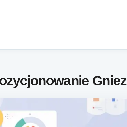
Pozycjonowanie Gnie