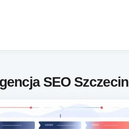
Agencja SEO Szczecin